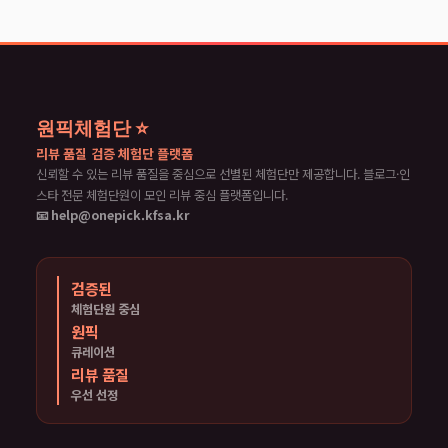
원픽체험단 ⭐
리뷰 품질 검증 체험단 플랫폼
신뢰할 수 있는 리뷰 품질을 중심으로 선별된 체험단만 제공합니다. 블로그·인
스타 전문 체험단원이 모인 리뷰 중심 플랫폼입니다.
📧 help@onepick.kfsa.kr
검증된
체험단원 중심
원픽
큐레이션
리뷰 품질
우선 선정