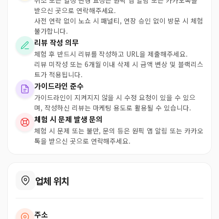
취소 또는 일정 변경 요청은 원픽 앱 알림 또는 카카오톡을
받으신 곳으로 연락해주세요.
사전 연락 없이 노쇼 시 패널티, 연장 승인 없이 방문 시 체험
불가합니다.
리뷰 작성 의무
체험 후 반드시 리뷰를 작성하고 URL을 제출해주세요.
리뷰 미작성 또는 6개월 이내 삭제 시 금액 변상 및 블랙리스
트가 적용됩니다.
가이드라인 준수
가이드라인이 지켜지지 않을 시 수정 요청이 있을 수 있으
며, 작성하신 리뷰는 마케팅 용도로 활용될 수 있습니다.
체험 시 문제 발생 문의
체험 시 문제 또는 불만, 문의 등은 원픽 앱 알림 또는 카카오
톡을 받으신 곳으로 연락해주세요.
업체 위치
주소