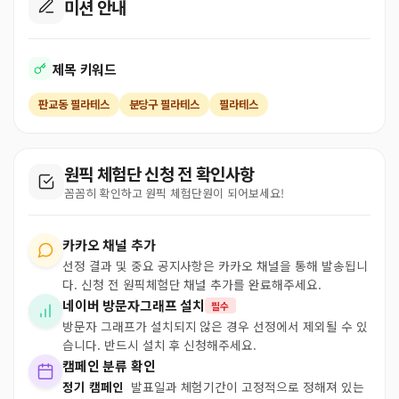
미션 안내
제목 키워드
판교동 필라테스
분당구 필라테스
필라테스
원픽 체험단 신청 전 확인사항
꼼꼼히 확인하고 원픽 체험단원이 되어보세요!
카카오 채널 추가
선정 결과 및 중요 공지사항은 카카오 채널을 통해 발송됩니
다. 신청 전 원픽체험단 채널 추가를 완료해주세요.
네이버 방문자그래프 설치
필수
방문자 그래프가 설치되지 않은 경우 선정에서 제외될 수 있
습니다. 반드시 설치 후 신청해주세요.
캠페인 분류 확인
정기 캠페인
발표일과 체험기간이 고정적으로 정해져 있는