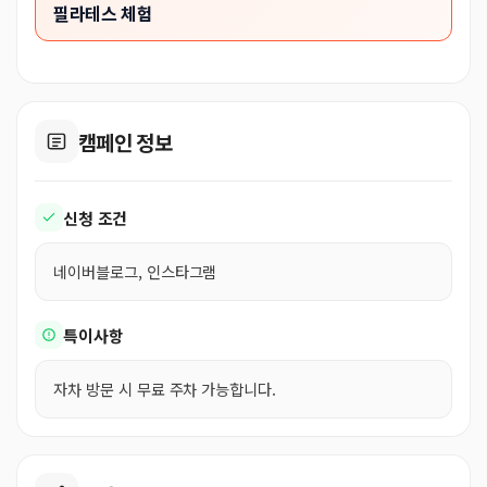
필라테스 체험
캠페인 정보
신청 조건
네이버블로그, 인스타그램
특이사항
자차 방문 시 무료 주차 가능합니다.