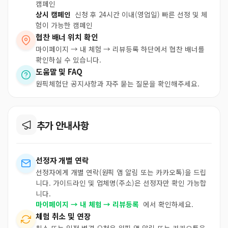
캠페인
상시 캠페인
신청 후 24시간 이내(영업일) 빠른 선정 및 체
험이 가능한 캠페인
협찬 배너 위치 확인
마이페이지 → 내 체험 → 리뷰등록 하단에서 협찬 배너를
확인하실 수 있습니다.
도움말 및 FAQ
원픽체험단 공지사항과 자주 묻는 질문을 확인해주세요.
추가 안내사항
선정자 개별 연락
선정자에게 개별 연락(원픽 앱 알림 또는 카카오톡)을 드립
니다. 가이드라인 및 업체명(주소)은 선정자만 확인 가능합
니다.
마이페이지 → 내 체험 → 리뷰등록
에서 확인하세요.
체험 취소 및 연장