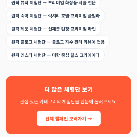
원픽 뷰티 체험단 — 프리미엄 화장품·시술 전문
원픽 숙박 체험단 — 럭셔리 호텔·프리미엄 풀빌라
원픽 제품 체험단 — 신제품 런칭·프리미엄 라인
원픽 블로그 체험단 — 블로그 지수 관리 리뷰어 전용
원픽 인스타 체험단 — 미학 중심 릴스 크리에이터
더 많은 체험단 보기
관심 있는 카테고리의 체험단을 한눈에 둘러보세요.
전체 캠페인 보러가기 →