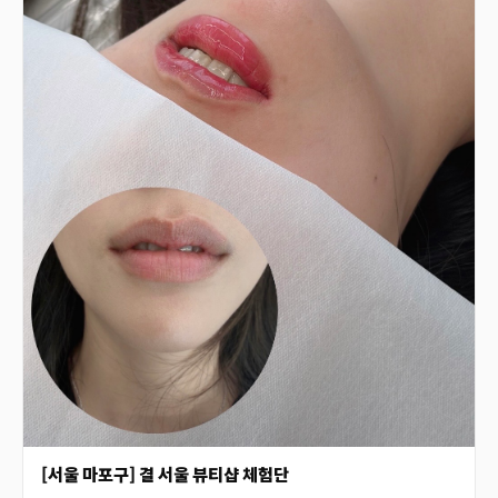
[서울 마포구] 결 서울 뷰티샵 체험단