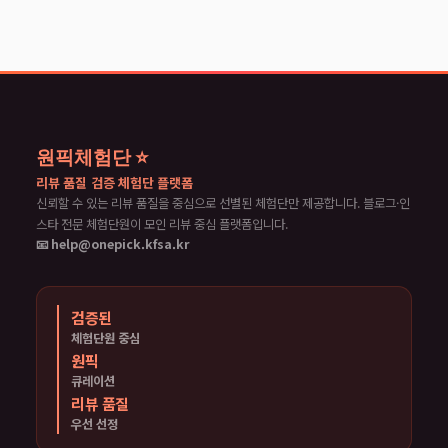
원픽체험단 ⭐
리뷰 품질 검증 체험단 플랫폼
신뢰할 수 있는 리뷰 품질을 중심으로 선별된 체험단만 제공합니다. 블로그·인
스타 전문 체험단원이 모인 리뷰 중심 플랫폼입니다.
📧 help@onepick.kfsa.kr
검증된
체험단원 중심
원픽
큐레이션
리뷰 품질
우선 선정