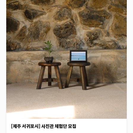
[제주 서귀포시] 사진관 체험단 모집