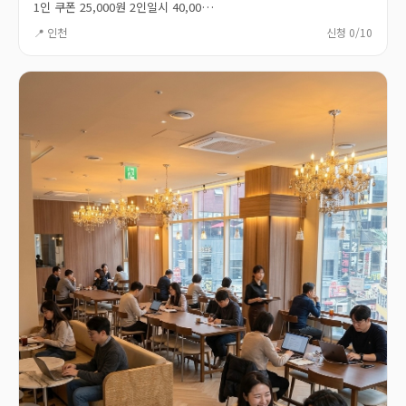
1인 쿠폰 25,000원 2인일시 40,00…
📍 인천
신청 0/10