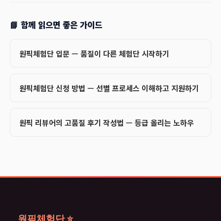
📘 함께 읽으면 좋은 가이드
원픽체험단 입문 — 품질이 다른 체험단 시작하기
원픽체험단 신청 방법 — 선별 프로세스 이해하고 지원하기
원픽 리뷰어의 고품질 후기 작성법 — 등급 올리는 노하우
원픽체험단 ⭐