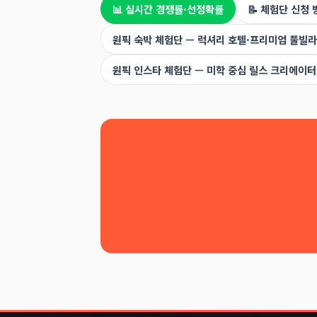
📊 실시간 경쟁률·선정확률
📝 체험단 신청 
원픽 숙박 체험단 — 럭셔리 호텔·프리미엄 풀빌라
원픽 인스타 체험단 — 미학 중심 릴스 크리에이터