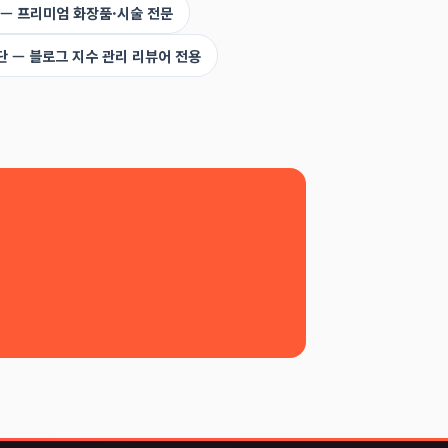
 — 프리미엄 화장품·시술 전문
단 — 블로그 지수 관리 리뷰어 전용