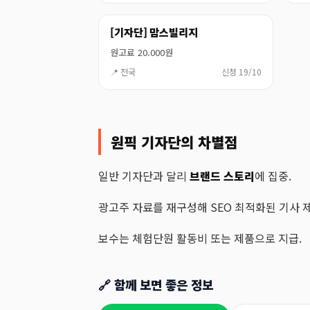
[기자단] 맘스빌리지
원고료 20.000원
📍 전국
신청 19/10
원픽 기자단의 차별점
일반 기자단과 달리
브랜드 스토리
에 집중.
광고주 자료를 재구성해 SEO 최적화된 기사 제
보수는 체험단원 활동비 또는 제품으로 지급.
🔗 함께 보면 좋은 정보