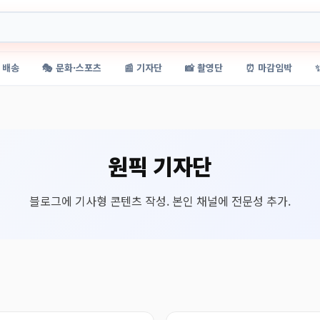
 배송
🎭 문화·스포츠
📰 기자단
📸 촬영단
⏰ 마감임박
원픽 기자단
블로그에 기사형 콘텐츠 작성. 본인 채널에 전문성 추가.