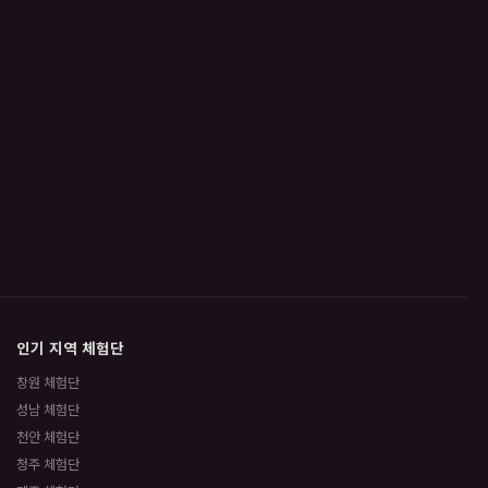
인기 지역 체험단
창원 체험단
성남 체험단
천안 체험단
청주 체험단