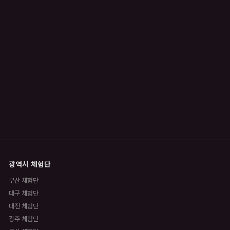
광역시 체험단
부산 체험단
대구 체험단
대전 체험단
광주 체험단