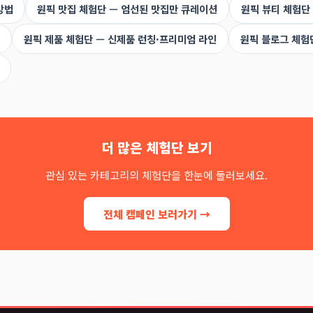
방법
원픽 맛집 체험단 — 엄선된 맛집만 큐레이션
원픽 뷰티 체험단
원픽 제품 체험단 — 신제품 런칭·프리미엄 라인
원픽 블로그 체험
더 많은 체험단 보기
관심 있는 카테고리의 체험단을 한눈에 둘러보세요.
전체 캠페인 보러가기 →