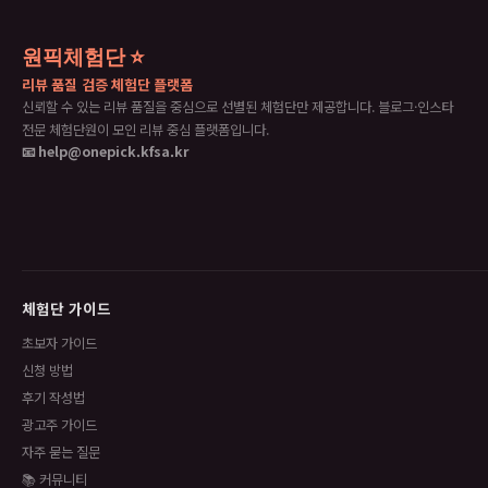
원픽체험단 ⭐
리뷰 품질 검증 체험단 플랫폼
신뢰할 수 있는 리뷰 품질을 중심으로 선별된 체험단만 제공합니다. 블로그·인스타
전문 체험단원이 모인 리뷰 중심 플랫폼입니다.
📧 help@onepick.kfsa.kr
체험단 가이드
초보자 가이드
신청 방법
후기 작성법
광고주 가이드
자주 묻는 질문
📚 커뮤니티