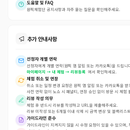
도움말 및 FAQ
원픽체험단 공지사항과 자주 묻는 질문을 확인해주세요.
추가 안내사항
선정자 개별 연락
선정자에게 개별 연락(원픽 앱 알림 또는 카카오톡)을 드립니다
마이페이지 → 내 체험 → 리뷰등록
에서 확인하세요.
체험 취소 및 연장
취소 또는 일정 변경 요청은 원픽 앱 알림 또는 카카오톡을 
사전 연락 없이 노쇼 시 패널티, 연장 승인 없이 방문 시 체험
리뷰 작성 의무
체험 후 반드시 리뷰를 작성하고 URL을 제출해주세요.
리뷰 미작성 또는 6개월 이내 삭제 시 금액 변상 및 블랙리스
가이드라인 준수
가이드라인이 지켜지지 않을 시 수정 요청이 있을 수 있으며,