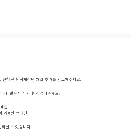
. 신청 전 원픽체험단 채널 추가를 완료해주세요.
니다. 반드시 설치 후 신청해주세요.
캠페인
험이 가능한 캠페인
인하실 수 있습니다.