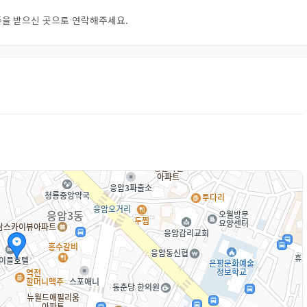
오톡을 받으신 곳으로 연락해주세요.