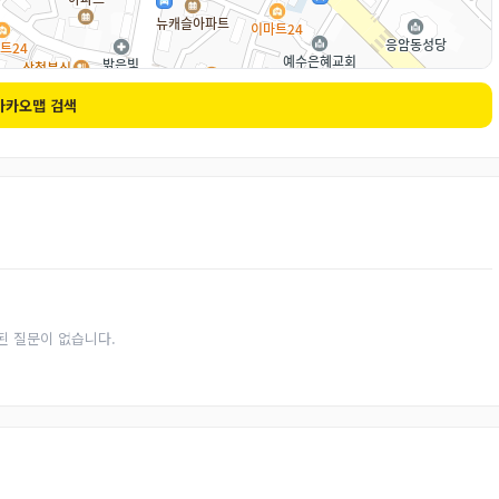
카카오맵 검색
된 질문이 없습니다.