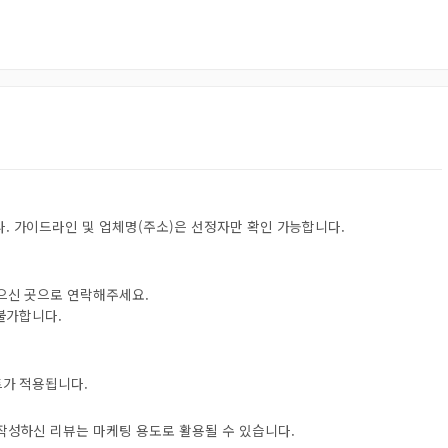
. 가이드라인 및 업체명(주소)은 선정자만 확인 가능합니다.
받으신 곳으로 연락해주세요.
 불가합니다.
트가 적용됩니다.
 작성하신 리뷰는 마케팅 용도로 활용될 수 있습니다.