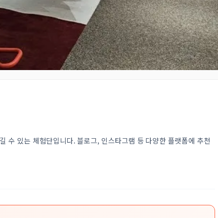
길 수 있는 체험단입니다. 블로그, 인스타그램 등 다양한 플랫폼에 추천