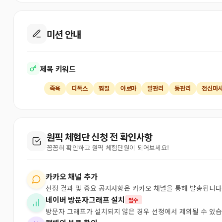
미션 안내
제목 키워드
족욕
디톡스
찜질
아로마
발관리
등관리
전신마
원픽 체험단 신청 전 확인사항
꼼꼼히 확인하고 원픽 체험단원이 되어보세요!
카카오 채널 추가
선정 결과 및 중요 공지사항은 카카오 채널을 통해 발송됩니다
네이버 방문자그래프 설치
필수
방문자 그래프가 설치되지 않은 경우 선정에서 제외될 수 있습