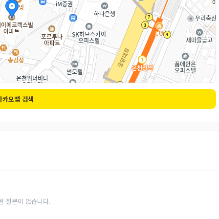
카카오맵 검색
된 질문이 없습니다.