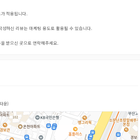
트가 적용됩니다.
 작성하신 리뷰는 마케팅 용도로 활용될 수 있습니다.
오톡을 받으신 곳으로 연락해주세요.
타운)