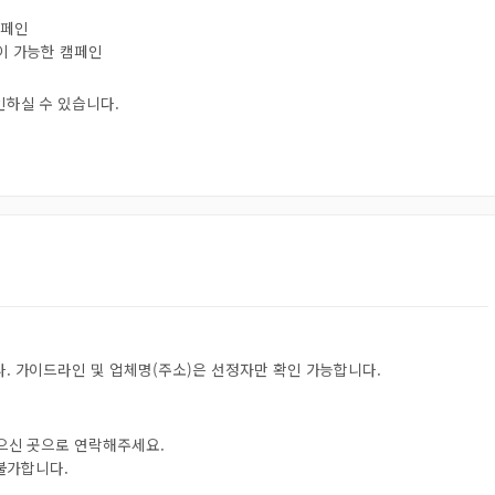
캠페인
험이 가능한 캠페인
인하실 수 있습니다.
. 가이드라인 및 업체명(주소)은 선정자만 확인 가능합니다.
받으신 곳으로 연락해주세요.
 불가합니다.