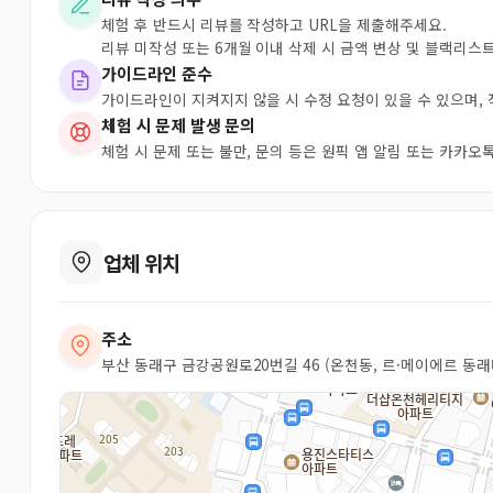
체험 후 반드시 리뷰를 작성하고 URL을 제출해주세요.
리뷰 미작성 또는 6개월 이내 삭제 시 금액 변상 및 블랙리스
가이드라인 준수
가이드라인이 지켜지지 않을 시 수정 요청이 있을 수 있으며,
체험 시 문제 발생 문의
체험 시 문제 또는 불만, 문의 등은 원픽 앱 알림 또는 카카
업체 위치
주소
부산 동래구 금강공원로20번길 46 (온천동, 르·메이에르 동래