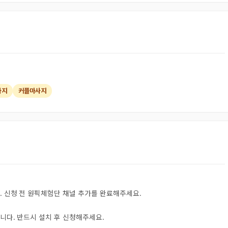
사지
커플마사지
. 신청 전 원픽체험단 채널 추가를 완료해주세요.
니다. 반드시 설치 후 신청해주세요.