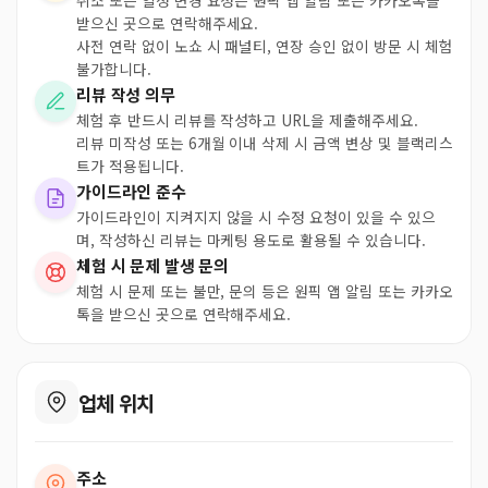
취소 또는 일정 변경 요청은 원픽 앱 알림 또는 카카오톡을
받으신 곳으로 연락해주세요.
사전 연락 없이 노쇼 시 패널티, 연장 승인 없이 방문 시 체험
불가합니다.
리뷰 작성 의무
체험 후 반드시 리뷰를 작성하고 URL을 제출해주세요.
리뷰 미작성 또는 6개월 이내 삭제 시 금액 변상 및 블랙리스
트가 적용됩니다.
가이드라인 준수
가이드라인이 지켜지지 않을 시 수정 요청이 있을 수 있으
며, 작성하신 리뷰는 마케팅 용도로 활용될 수 있습니다.
체험 시 문제 발생 문의
체험 시 문제 또는 불만, 문의 등은 원픽 앱 알림 또는 카카오
톡을 받으신 곳으로 연락해주세요.
업체 위치
주소