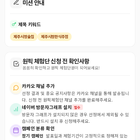
미션 안내
제목 키워드
제주시청술집
제주시청한식주점
원픽 체험단 신청 전 확인사항
꼼꼼히 확인하고 원픽 체험단원이 되어보세요!
카카오 채널 추가
선정 결과 및 중요 공지사항은 카카오 채널을 통해 발송됩니
다. 신청 전 원픽체험단 채널 추가를 완료해주세요.
네이버 방문자그래프 설치
필수
방문자 그래프가 설치되지 않은 경우 선정에서 제외될 수 있
습니다. 반드시 설치 후 신청해주세요.
캠페인 분류 확인
정기 캠페인
발표일과 체험기간이 고정적으로 정해져 있는