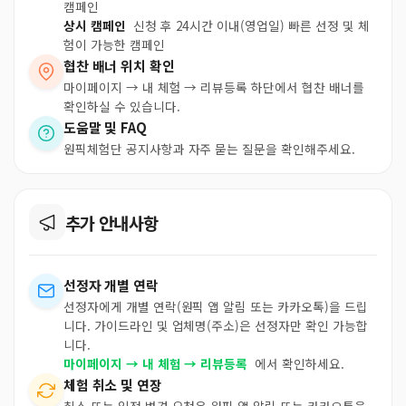
캠페인
상시 캠페인
신청 후 24시간 이내(영업일) 빠른 선정 및 체
험이 가능한 캠페인
협찬 배너 위치 확인
마이페이지 → 내 체험 → 리뷰등록 하단에서 협찬 배너를
확인하실 수 있습니다.
도움말 및 FAQ
원픽체험단 공지사항과 자주 묻는 질문을 확인해주세요.
추가 안내사항
선정자 개별 연락
선정자에게 개별 연락(원픽 앱 알림 또는 카카오톡)을 드립
니다. 가이드라인 및 업체명(주소)은 선정자만 확인 가능합
니다.
마이페이지 → 내 체험 → 리뷰등록
에서 확인하세요.
체험 취소 및 연장