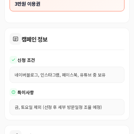
3만원 이용권
캠페인 정보
신청 조건
네이버블로그, 인스타그램, 페이스북, 유튜브 중 보유
특이사항
금, 토요일 제외 (선정 후 세부 방문일정 조율 예정)