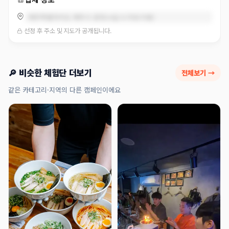
제주특별자치도 제주시 광양14길 9 (이도이동)
선정 후 주소 및 지도가 공개됩니다.
🔎 비슷한 체험단 더보기
전체보기 →
같은 카테고리·지역의 다른 캠페인이에요