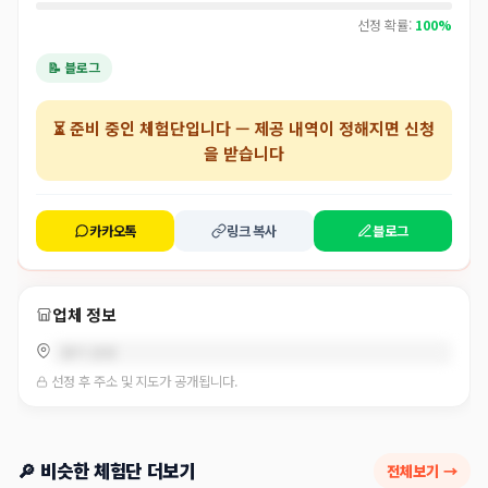
선정 확률:
100%
📝 블로그
⏳
준비 중인 체험단
입니다 — 제공 내역이 정해지면 신청
을 받습니다
카카오톡
링크 복사
블로그
업체 정보
경기 안양
선정 후 주소 및 지도가 공개됩니다.
🔎 비슷한 체험단 더보기
전체보기 →