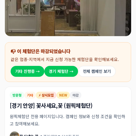
📭 이 체험단은 마감되었습니다
같은 업종·지역에서 지금 신청 가능한 체험단을 확인해보세요.
기타 진행중 →
경기 체험단 →
전체 캠페인 보기
방문형
기타
⚡ 상시모집
NEW
마감
[경기 안양] 꽃사세요,꽃 (원픽체험단)
원픽체험단 전용 페이지입니다. 캠페인 정보와 신청 조건을 확인하
고 참여해보세요.