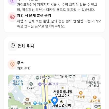
가이드라인이 지켜지지 않을 시 수정 요청이 있을 수 있으
며, 작성하신 리뷰는 마케팅 용도로 활용될 수 있습니다.
체험 시 문제 발생 문의
체험 시 문제 또는 불만, 문의 등은 원픽 앱 알림 또는 카카오
톡을 받으신 곳으로 연락해주세요.
업체 위치
주소
경기 안양