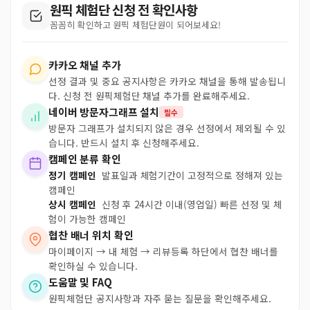
원픽 체험단 신청 전 확인사항
꼼꼼히 확인하고 원픽 체험단원이 되어보세요!
카카오 채널 추가
선정 결과 및 중요 공지사항은 카카오 채널을 통해 발송됩니
다. 신청 전 원픽체험단 채널 추가를 완료해주세요.
네이버 방문자그래프 설치
필수
방문자 그래프가 설치되지 않은 경우 선정에서 제외될 수 있
습니다. 반드시 설치 후 신청해주세요.
캠페인 분류 확인
정기 캠페인
발표일과 체험기간이 고정적으로 정해져 있는
캠페인
상시 캠페인
신청 후 24시간 이내(영업일) 빠른 선정 및 체
험이 가능한 캠페인
협찬 배너 위치 확인
마이페이지 → 내 체험 → 리뷰등록 하단에서 협찬 배너를
확인하실 수 있습니다.
도움말 및 FAQ
원픽체험단 공지사항과 자주 묻는 질문을 확인해주세요.