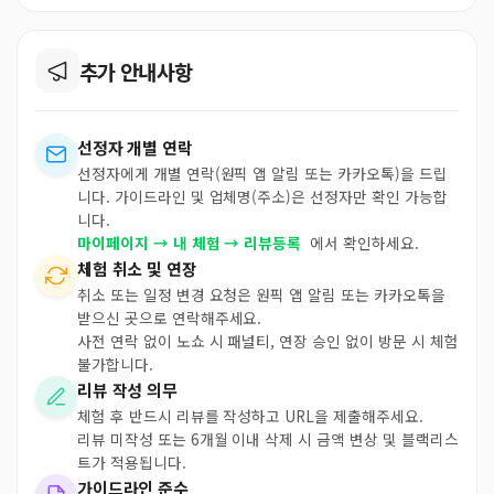
추가 안내사항
선정자 개별 연락
선정자에게 개별 연락(원픽 앱 알림 또는 카카오톡)을 드립
니다. 가이드라인 및 업체명(주소)은 선정자만 확인 가능합
니다.
마이페이지 → 내 체험 → 리뷰등록
에서 확인하세요.
체험 취소 및 연장
취소 또는 일정 변경 요청은 원픽 앱 알림 또는 카카오톡을
받으신 곳으로 연락해주세요.
사전 연락 없이 노쇼 시 패널티, 연장 승인 없이 방문 시 체험
불가합니다.
리뷰 작성 의무
체험 후 반드시 리뷰를 작성하고 URL을 제출해주세요.
리뷰 미작성 또는 6개월 이내 삭제 시 금액 변상 및 블랙리스
트가 적용됩니다.
가이드라인 준수