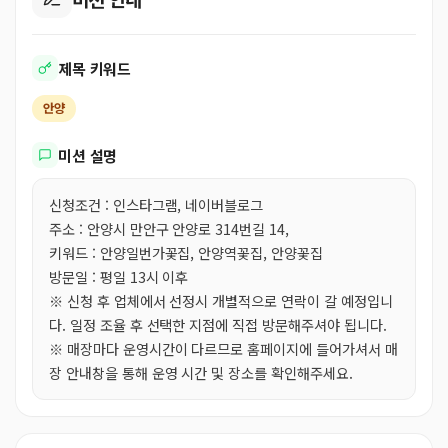
제목 키워드
안양
미션 설명
신청조건 : 인스타그램, 네이버블로그
주소 : 안양시 만안구 안양로 314번길 14,
키워드 : 안양일번가꽃집, 안양역꽃집, 안양꽃집
방문일 : 평일 13시 이후
※ 신청 후 업체에서 선정시 개별적으로 연락이 갈 예정입니
다. 일정 조율 후 선택한 지점에 직접 방문해주셔야 됩니다.
※ 매장마다 운영시간이 다르므로 홈페이지에 들어가셔서 매
장 안내창을 통해 운영 시간 및 장소를 확인해주세요.