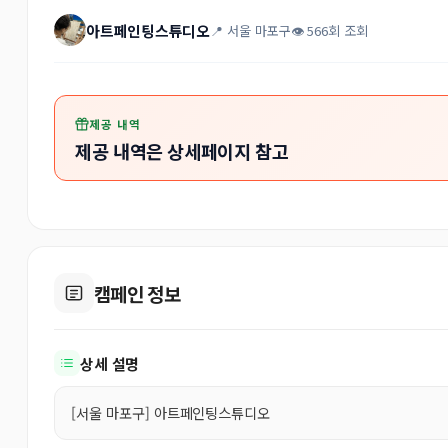
아트페인팅스튜디오
📍 서울 마포구
👁 566회 조회
제공 내역
제공 내역은 상세페이지 참고
캠페인 정보
상세 설명
[서울 마포구] 아트페인팅스튜디오