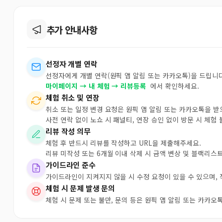
추가 안내사항
선정자 개별 연락
선정자에게 개별 연락(원픽 앱 알림 또는 카카오톡)을 드립니다
마이페이지 → 내 체험 → 리뷰등록
에서 확인하세요.
체험 취소 및 연장
취소 또는 일정 변경 요청은 원픽 앱 알림 또는 카카오톡을 
사전 연락 없이 노쇼 시 패널티, 연장 승인 없이 방문 시 체험
리뷰 작성 의무
체험 후 반드시 리뷰를 작성하고 URL을 제출해주세요.
리뷰 미작성 또는 6개월 이내 삭제 시 금액 변상 및 블랙리스
가이드라인 준수
가이드라인이 지켜지지 않을 시 수정 요청이 있을 수 있으며,
체험 시 문제 발생 문의
체험 시 문제 또는 불만, 문의 등은 원픽 앱 알림 또는 카카