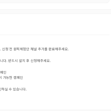
. 신청 전 원픽체험단 채널 추가를 완료해주세요.
니다. 반드시 설치 후 신청해주세요.
캠페인
험이 가능한 캠페인
인하실 수 있습니다.