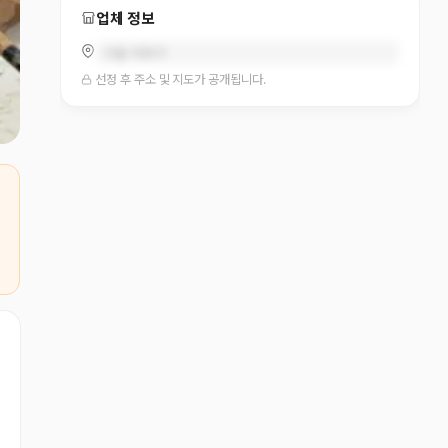
업체 정보
서울 마포구
선정 후 주소 및 지도가 공개됩니다.