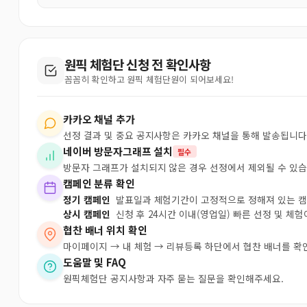
원픽 체험단 신청 전 확인사항
꼼꼼히 확인하고 원픽 체험단원이 되어보세요!
카카오 채널 추가
선정 결과 및 중요 공지사항은 카카오 채널을 통해 발송됩니다
네이버 방문자그래프 설치
필수
방문자 그래프가 설치되지 않은 경우 선정에서 제외될 수 있습
캠페인 분류 확인
정기 캠페인
발표일과 체험기간이 고정적으로 정해져 있는 
상시 캠페인
신청 후 24시간 이내(영업일) 빠른 선정 및 체
협찬 배너 위치 확인
마이페이지 → 내 체험 → 리뷰등록 하단에서 협찬 배너를 확
도움말 및 FAQ
원픽체험단 공지사항과 자주 묻는 질문을 확인해주세요.