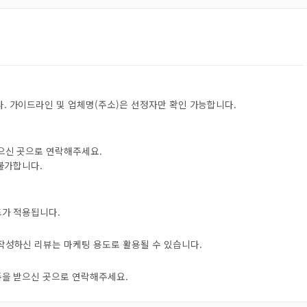
. 가이드라인 및 업체명(주소)은 선정자만 확인 가능합니다.
받으신 곳으로 연락해주세요.
 불가합니다.
트가 적용됩니다.
 작성하신 리뷰는 마케팅 용도로 활용될 수 있습니다.
오톡을 받으신 곳으로 연락해주세요.