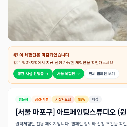
📭 이 체험단은 마감되었습니다
같은 업종·지역에서 지금 신청 가능한 체험단을 확인해보세요.
공간·시설 진행중 →
서울 체험단 →
전체 캠페인 보기
방문형
공간·시설
⚡ 상시모집
NEW
마감
[서울 마포구] 아트페인팅스튜디오 (
원픽체험단 전용 페이지입니다. 캠페인 정보와 신청 조건을 확