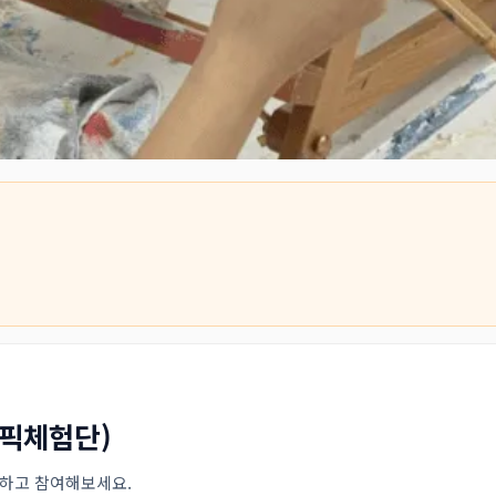
원픽체험단)
인하고 참여해보세요.