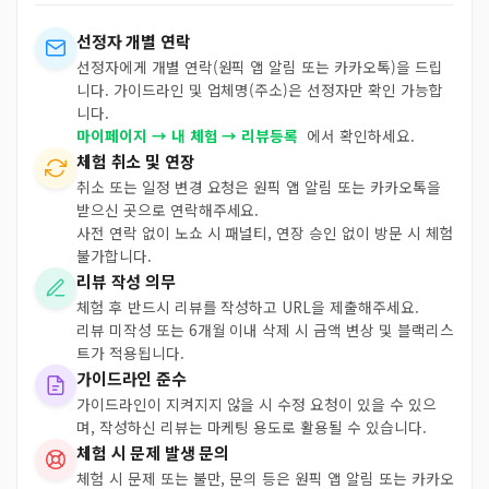
선정자 개별 연락
선정자에게 개별 연락(원픽 앱 알림 또는 카카오톡)을 드립
니다. 가이드라인 및 업체명(주소)은 선정자만 확인 가능합
니다.
마이페이지 → 내 체험 → 리뷰등록
에서 확인하세요.
체험 취소 및 연장
취소 또는 일정 변경 요청은 원픽 앱 알림 또는 카카오톡을
받으신 곳으로 연락해주세요.
사전 연락 없이 노쇼 시 패널티, 연장 승인 없이 방문 시 체험
불가합니다.
리뷰 작성 의무
체험 후 반드시 리뷰를 작성하고 URL을 제출해주세요.
리뷰 미작성 또는 6개월 이내 삭제 시 금액 변상 및 블랙리스
트가 적용됩니다.
가이드라인 준수
가이드라인이 지켜지지 않을 시 수정 요청이 있을 수 있으
며, 작성하신 리뷰는 마케팅 용도로 활용될 수 있습니다.
체험 시 문제 발생 문의
체험 시 문제 또는 불만, 문의 등은 원픽 앱 알림 또는 카카오