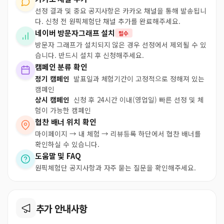
선정 결과 및 중요 공지사항은 카카오 채널을 통해 발송됩니
다. 신청 전 원픽체험단 채널 추가를 완료해주세요.
네이버 방문자그래프 설치
필수
방문자 그래프가 설치되지 않은 경우 선정에서 제외될 수 있
습니다. 반드시 설치 후 신청해주세요.
캠페인 분류 확인
정기 캠페인
발표일과 체험기간이 고정적으로 정해져 있는
캠페인
상시 캠페인
신청 후 24시간 이내(영업일) 빠른 선정 및 체
험이 가능한 캠페인
협찬 배너 위치 확인
마이페이지 → 내 체험 → 리뷰등록 하단에서 협찬 배너를
확인하실 수 있습니다.
도움말 및 FAQ
원픽체험단 공지사항과 자주 묻는 질문을 확인해주세요.
추가 안내사항