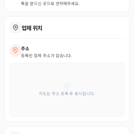
톡을 받으신 곳으로 연락해주세요.
업체 위치
주소
등록된 업체 주소가 없습니다.
지도는 주소 등록 후 표시됩니다.