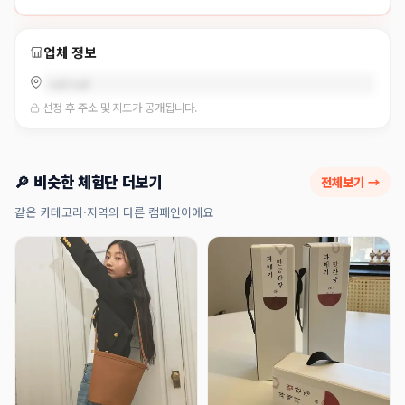
업체 정보
null null
선정 후 주소 및 지도가 공개됩니다.
🔎 비슷한 체험단 더보기
전체보기 →
같은 카테고리·지역의 다른 캠페인이에요