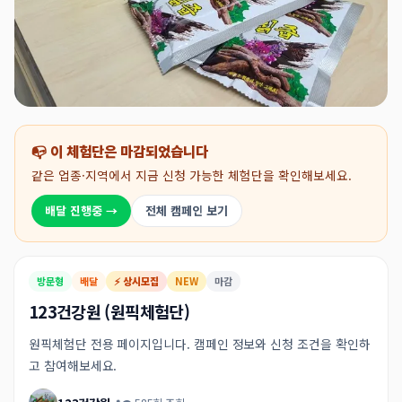
📭 이 체험단은 마감되었습니다
같은 업종·지역에서 지금 신청 가능한 체험단을 확인해보세요.
배달 진행중 →
전체 캠페인 보기
방문형
배달
⚡ 상시모집
NEW
마감
123건강원 (원픽체험단)
원픽체험단 전용 페이지입니다. 캠페인 정보와 신청 조건을 확인하
고 참여해보세요.