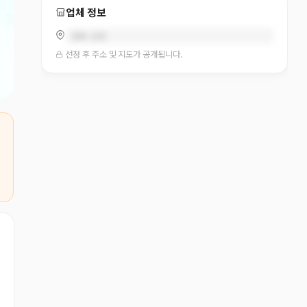
업체 정보
경북 김천
선정 후 주소 및 지도가 공개됩니다.