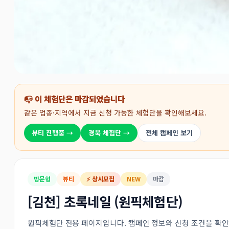
📭 이 체험단은 마감되었습니다
같은 업종·지역에서 지금 신청 가능한 체험단을 확인해보세요.
뷰티 진행중 →
경북 체험단 →
전체 캠페인 보기
방문형
뷰티
⚡ 상시모집
NEW
마감
[김천] 초록네일 (원픽체험단)
원픽체험단 전용 페이지입니다. 캠페인 정보와 신청 조건을 확