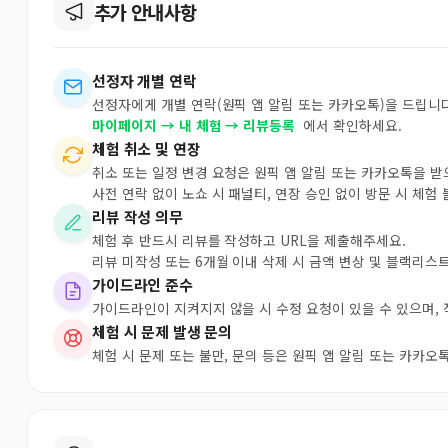
추가 안내사항
선정자 개별 연락
선정자에게 개별 연락(원픽 앱 알림 또는 카카오톡)을 드립니다
마이페이지 → 내 체험 → 리뷰등록
에서 확인하세요.
체험 취소 및 연장
취소 또는 일정 변경 요청은 원픽 앱 알림 또는 카카오톡을 
사전 연락 없이 노쇼 시 패널티, 연장 승인 없이 방문 시 체험
리뷰 작성 의무
체험 후 반드시 리뷰를 작성하고 URL을 제출해주세요.
리뷰 미작성 또는 6개월 이내 삭제 시 금액 변상 및 블랙리스
가이드라인 준수
가이드라인이 지켜지지 않을 시 수정 요청이 있을 수 있으며,
체험 시 문제 발생 문의
체험 시 문제 또는 불만, 문의 등은 원픽 앱 알림 또는 카카