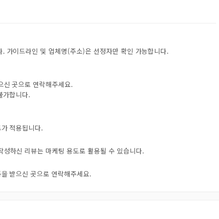
. 가이드라인 및 업체명(주소)은 선정자만 확인 가능합니다.
받으신 곳으로 연락해주세요.
 불가합니다.
트가 적용됩니다.
 작성하신 리뷰는 마케팅 용도로 활용될 수 있습니다.
오톡을 받으신 곳으로 연락해주세요.