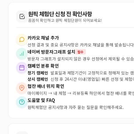
원픽 체험단 신청 전 확인사항
꼼꼼히 확인하고 원픽 체험단원이 되어보세요!
카카오 채널 추가
선정 결과 및 중요 공지사항은 카카오 채널을 통해 발송됩니다
네이버 방문자그래프 설치
필수
방문자 그래프가 설치되지 않은 경우 선정에서 제외될 수 있습
캠페인 분류 확인
정기 캠페인
발표일과 체험기간이 고정적으로 정해져 있는 
상시 캠페인
신청 후 24시간 이내(영업일) 빠른 선정 및 체
협찬 배너 위치 확인
마이페이지 → 내 체험 → 리뷰등록 하단에서 협찬 배너를 확
도움말 및 FAQ
원픽체험단 공지사항과 자주 묻는 질문을 확인해주세요.