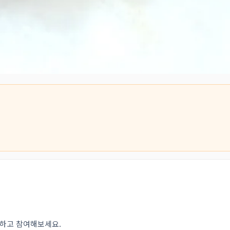
인하고 참여해보세요.