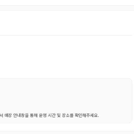
 매장 안내창을 통해 운영 시간 및 장소를 확인해주세요.