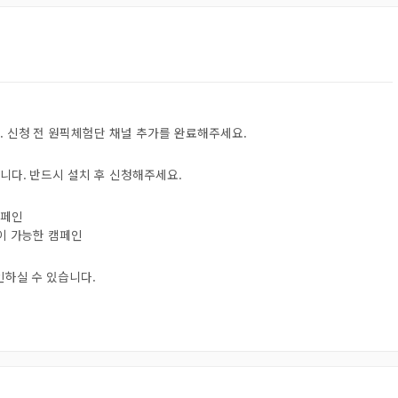
. 신청 전 원픽체험단 채널 추가를 완료해주세요.
니다. 반드시 설치 후 신청해주세요.
캠페인
험이 가능한 캠페인
인하실 수 있습니다.