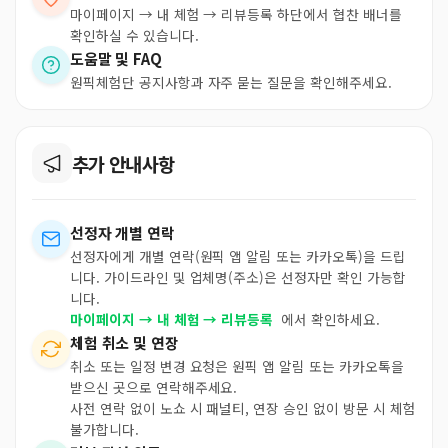
마이페이지 → 내 체험 → 리뷰등록 하단에서 협찬 배너를
확인하실 수 있습니다.
도움말 및 FAQ
원픽체험단 공지사항과 자주 묻는 질문을 확인해주세요.
추가 안내사항
선정자 개별 연락
선정자에게 개별 연락(원픽 앱 알림 또는 카카오톡)을 드립
니다. 가이드라인 및 업체명(주소)은 선정자만 확인 가능합
니다.
마이페이지 → 내 체험 → 리뷰등록
에서 확인하세요.
체험 취소 및 연장
취소 또는 일정 변경 요청은 원픽 앱 알림 또는 카카오톡을
받으신 곳으로 연락해주세요.
사전 연락 없이 노쇼 시 패널티, 연장 승인 없이 방문 시 체험
불가합니다.