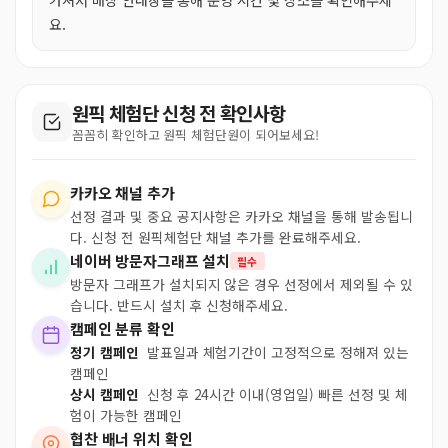
요.
원픽 체험단 신청 전 확인사항
꼼꼼히 확인하고 원픽 체험단원이 되어보세요!
카카오 채널 추가
선정 결과 및 중요 공지사항은 카카오 채널을 통해 발송됩니
다. 신청 전 원픽체험단 채널 추가를 완료해주세요.
네이버 방문자그래프 설치
필수
방문자 그래프가 설치되지 않은 경우 선정에서 제외될 수 있
습니다. 반드시 설치 후 신청해주세요.
캠페인 분류 확인
정기 캠페인
발표일과 체험기간이 고정적으로 정해져 있는
캠페인
상시 캠페인
신청 후 24시간 이내(영업일) 빠른 선정 및 체
험이 가능한 캠페인
협찬 배너 위치 확인