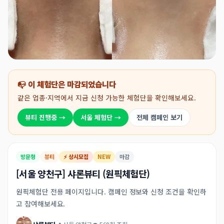
📭 이 체험단은 마감되었습니다
같은 업종·지역에서 지금 신청 가능한 체험단을 확인해보세요.
뷰티 진행중 →
서울 체험단 →
전체 캠페인 보기
방문형
뷰티
⚡ 상시모집
NEW
마감
[서울 양천구] 샤론뷰티 (원픽체험단)
원픽체험단 전용 페이지입니다. 캠페인 정보와 신청 조건을 확인하
고 참여해보세요.