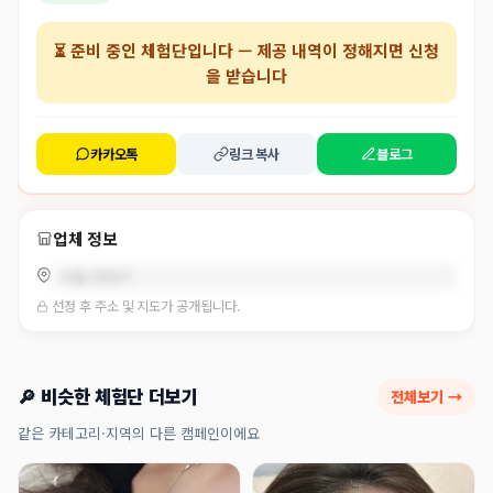
⏳
준비 중인 체험단
입니다 — 제공 내역이 정해지면 신청
을 받습니다
카카오톡
링크 복사
블로그
업체 정보
서울 양천구
선정 후 주소 및 지도가 공개됩니다.
🔎 비슷한 체험단 더보기
전체보기 →
같은 카테고리·지역의 다른 캠페인이에요