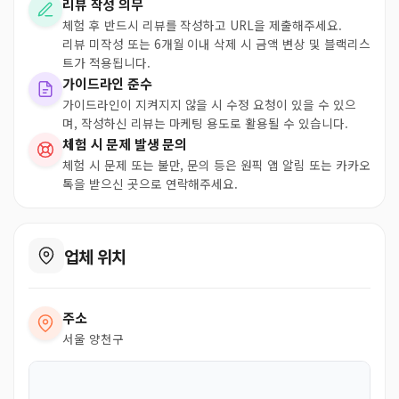
리뷰 작성 의무
체험 후 반드시 리뷰를 작성하고 URL을 제출해주세요.
리뷰 미작성 또는 6개월 이내 삭제 시 금액 변상 및 블랙리스
트가 적용됩니다.
가이드라인 준수
가이드라인이 지켜지지 않을 시 수정 요청이 있을 수 있으
며, 작성하신 리뷰는 마케팅 용도로 활용될 수 있습니다.
체험 시 문제 발생 문의
체험 시 문제 또는 불만, 문의 등은 원픽 앱 알림 또는 카카오
톡을 받으신 곳으로 연락해주세요.
업체 위치
주소
서울 양천구