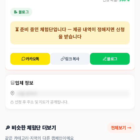
📝 블로그
⏳
준비 중인 체험단
입니다 — 제공 내역이 정해지면 신청
을 받습니다
카카오톡
링크 복사
블로그
업체 정보
서울 관악구
선정 후 주소 및 지도가 공개됩니다.
🔎 비슷한 체험단 더보기
전체보기 →
같은 카테고리·지역의 다른 캠페인이에요