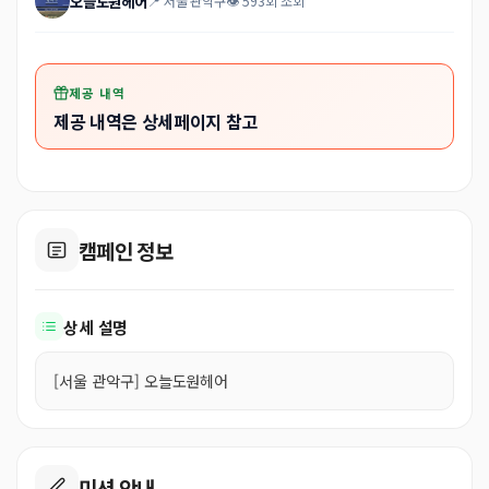
오늘도원헤어
📍 서울 관악구
👁 593회 조회
제공 내역
제공 내역은 상세페이지 참고
캠페인 정보
상세 설명
[서울 관악구] 오늘도원헤어
미션 안내