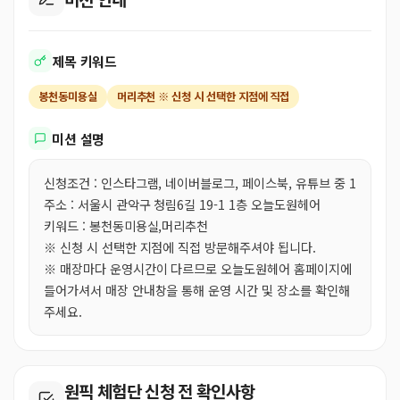
제목 키워드
봉천동미용실
머리추천 ※ 신청 시 선택한 지점에 직접
미션 설명
신청조건 : 인스타그램, 네이버블로그, 페이스북, 유튜브 중 1
주소 : 서울시 관악구 청림6길 19-1 1층 오늘도원헤어
키워드 : 봉천동미용실,머리추천
※ 신청 시 선택한 지점에 직접 방문해주셔야 됩니다.
※ 매장마다 운영시간이 다르므로 오늘도원헤어 홈페이지에
들어가셔서 매장 안내창을 통해 운영 시간 및 장소를 확인해
주세요.
원픽 체험단 신청 전 확인사항