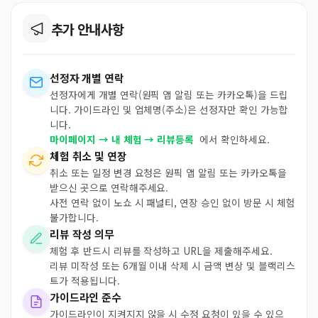
추가 안내사항
선정자 개별 연락
선정자에게 개별 연락(원픽 앱 알림 또는 카카오톡)을 드립
니다. 가이드라인 및 업체명(주소)은 선정자만 확인 가능합
니다.
마이페이지 → 내 체험 → 리뷰등록
에서 확인하세요.
체험 취소 및 연장
취소 또는 일정 변경 요청은 원픽 앱 알림 또는 카카오톡을
받으신 곳으로 연락해주세요.
사전 연락 없이 노쇼 시 패널티, 연장 승인 없이 방문 시 체험
불가합니다.
리뷰 작성 의무
체험 후 반드시 리뷰를 작성하고 URL을 제출해주세요.
리뷰 미작성 또는 6개월 이내 삭제 시 금액 변상 및 블랙리스
트가 적용됩니다.
가이드라인 준수
가이드라인이 지켜지지 않을 시 수정 요청이 있을 수 있으