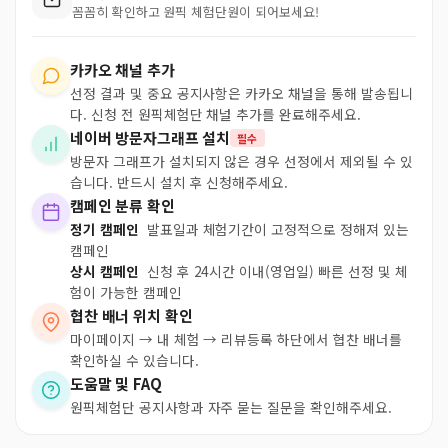
꼼꼼히 확인하고 원픽 체험단원이 되어보세요!
카카오 채널 추가
선정 결과 및 중요 공지사항은 카카오 채널을 통해 발송됩니
다. 신청 전 원픽체험단 채널 추가를 완료해주세요.
네이버 방문자그래프 설치
필수
방문자 그래프가 설치되지 않은 경우 선정에서 제외될 수 있
습니다. 반드시 설치 후 신청해주세요.
캠페인 분류 확인
정기 캠페인
발표일과 체험기간이 고정적으로 정해져 있는
캠페인
상시 캠페인
신청 후 24시간 이내(영업일) 빠른 선정 및 체
험이 가능한 캠페인
협찬 배너 위치 확인
마이페이지 → 내 체험 → 리뷰등록 하단에서 협찬 배너를
확인하실 수 있습니다.
도움말 및 FAQ
원픽체험단 공지사항과 자주 묻는 질문을 확인해주세요.