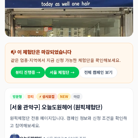
📭 이 체험단은 마감되었습니다
같은 업종·지역에서 지금 신청 가능한 체험단을 확인해보세요.
뷰티 진행중 →
서울 체험단 →
전체 캠페인 보기
방문형
뷰티
⚡ 상시모집
NEW
마감
[서울 관악구] 오늘도원헤어 (원픽체험단)
원픽체험단 전용 페이지입니다. 캠페인 정보와 신청 조건을 확인하
고 참여해보세요.