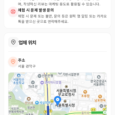
며, 작성하신 리뷰는 마케팅 용도로 활용될 수 있습니다.
체험 시 문제 발생 문의
체험 시 문제 또는 불만, 문의 등은 원픽 앱 알림 또는 카카오
톡을 받으신 곳으로 연락해주세요.
업체 위치
주소
서울 관악구