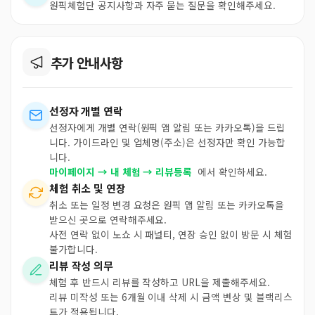
원픽체험단 공지사항과 자주 묻는 질문을 확인해주세요.
추가 안내사항
선정자 개별 연락
선정자에게 개별 연락(원픽 앱 알림 또는 카카오톡)을 드립
니다. 가이드라인 및 업체명(주소)은 선정자만 확인 가능합
니다.
마이페이지 → 내 체험 → 리뷰등록
에서 확인하세요.
체험 취소 및 연장
취소 또는 일정 변경 요청은 원픽 앱 알림 또는 카카오톡을
받으신 곳으로 연락해주세요.
사전 연락 없이 노쇼 시 패널티, 연장 승인 없이 방문 시 체험
불가합니다.
리뷰 작성 의무
체험 후 반드시 리뷰를 작성하고 URL을 제출해주세요.
리뷰 미작성 또는 6개월 이내 삭제 시 금액 변상 및 블랙리스
트가 적용됩니다.