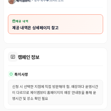
제이엠뷰티
📍 광주 북구
👁 584회 조회
제공 내역
제공 내역은 상세페이지 참고
캠페인 정보
특이사항
신청 시 선택한 지점에 직접 방문해야 함. 매장마다 운영시간
이 다르므로 제이엠뷰티 홈페이지의 매장 안내창을 통해 운
영시간 및 장소 확인 필요