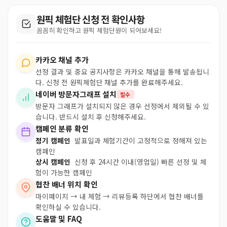
원픽 체험단 신청 전 확인사항
꼼꼼히 확인하고 원픽 체험단원이 되어보세요!
카카오 채널 추가
선정 결과 및 중요 공지사항은 카카오 채널을 통해 발송됩니
다. 신청 전 원픽체험단 채널 추가를 완료해주세요.
네이버 방문자그래프 설치
필수
방문자 그래프가 설치되지 않은 경우 선정에서 제외될 수 있
습니다. 반드시 설치 후 신청해주세요.
캠페인 분류 확인
정기 캠페인
발표일과 체험기간이 고정적으로 정해져 있는
캠페인
상시 캠페인
신청 후 24시간 이내(영업일) 빠른 선정 및 체
험이 가능한 캠페인
협찬 배너 위치 확인
마이페이지 → 내 체험 → 리뷰등록 하단에서 협찬 배너를
확인하실 수 있습니다.
도움말 및 FAQ