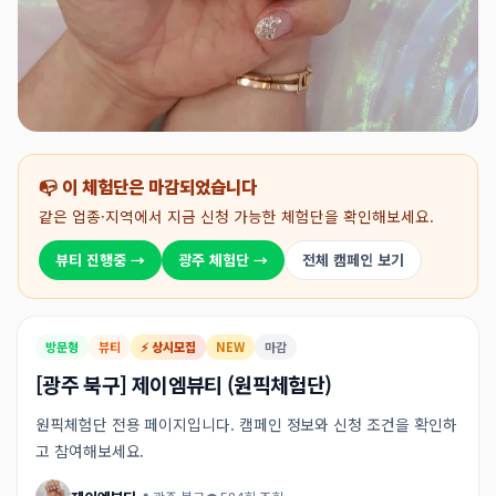
📭 이 체험단은 마감되었습니다
같은 업종·지역에서 지금 신청 가능한 체험단을 확인해보세요.
뷰티 진행중 →
광주 체험단 →
전체 캠페인 보기
방문형
뷰티
⚡ 상시모집
NEW
마감
[광주 북구] 제이엠뷰티 (원픽체험단)
원픽체험단 전용 페이지입니다. 캠페인 정보와 신청 조건을 확인하
고 참여해보세요.