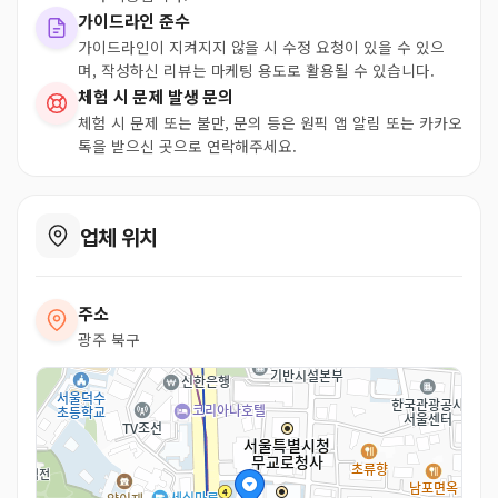
가이드라인 준수
가이드라인이 지켜지지 않을 시 수정 요청이 있을 수 있으
며, 작성하신 리뷰는 마케팅 용도로 활용될 수 있습니다.
체험 시 문제 발생 문의
체험 시 문제 또는 불만, 문의 등은 원픽 앱 알림 또는 카카오
톡을 받으신 곳으로 연락해주세요.
업체 위치
주소
광주 북구