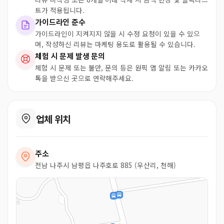
트가 적용됩니다.
가이드라인 준수
가이드라인이 지켜지지 않을 시 수정 요청이 있을 수 있으
며, 작성하신 리뷰는 마케팅 용도로 활용될 수 있습니다.
체험 시 문제 발생 문의
체험 시 문제 또는 불만, 문의 등은 원픽 앱 알림 또는 카카오
톡을 받으신 곳으로 연락해주세요.
업체 위치
주소
전남 나주시 남평읍 나주호로 885 (우산리, 천해)