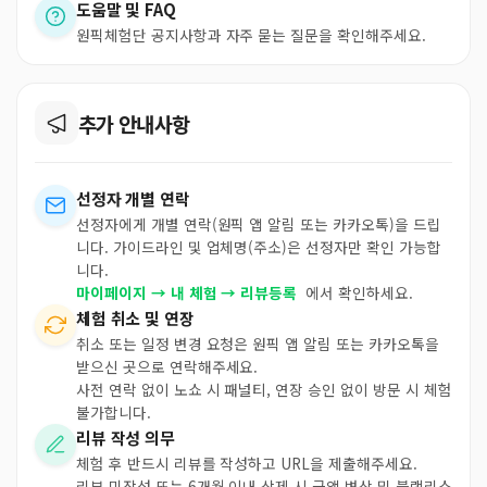
도움말 및 FAQ
원픽체험단 공지사항과 자주 묻는 질문을 확인해주세요.
추가 안내사항
선정자 개별 연락
선정자에게 개별 연락(원픽 앱 알림 또는 카카오톡)을 드립
니다. 가이드라인 및 업체명(주소)은 선정자만 확인 가능합
니다.
마이페이지 → 내 체험 → 리뷰등록
에서 확인하세요.
체험 취소 및 연장
취소 또는 일정 변경 요청은 원픽 앱 알림 또는 카카오톡을
받으신 곳으로 연락해주세요.
사전 연락 없이 노쇼 시 패널티, 연장 승인 없이 방문 시 체험
불가합니다.
리뷰 작성 의무
체험 후 반드시 리뷰를 작성하고 URL을 제출해주세요.
리뷰 미작성 또는 6개월 이내 삭제 시 금액 변상 및 블랙리스