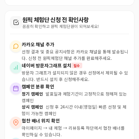
원픽 체험단 신청 전 확인사항
꼼꼼히 확인하고 원픽 체험단원이 되어보세요!
카카오 채널 추가
선정 결과 및 중요 공지사항은 카카오 채널을 통해 발송됩니
다. 신청 전 원픽체험단 채널 추가를 완료해주세요.
네이버 방문자그래프 설치
필수
방문자 그래프가 설치되지 않은 경우 선정에서 제외될 수 있
습니다. 반드시 설치 후 신청해주세요.
캠페인 분류 확인
정기 캠페인
발표일과 체험기간이 고정적으로 정해져 있는
캠페인
상시 캠페인
신청 후 24시간 이내(영업일) 빠른 선정 및 체
험이 가능한 캠페인
협찬 배너 위치 확인
마이페이지 → 내 체험 → 리뷰등록 하단에서 협찬 배너를
확인하실 수 있습니다.