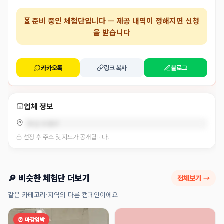
⏳
준비 중인 체험단
입니다 — 제공 내역이 정해지면 신청
을 받습니다
카카오톡
링크 복사
블로그
업체 정보
부산 수영구
선정 후 주소 및 지도가 공개됩니다.
🔎 비슷한 체험단 더보기
전체보기 →
같은 카테고리·지역의 다른 캠페인이에요
⏰ 마감임박