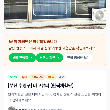
📭 이 체험단은 마감되었습니다
같은 업종·지역에서 지금 신청 가능한 체험단을 확인해보세요.
뷰티 진행중 →
부산 체험단 →
전체 캠페인 보기
방문형
뷰티
⚡ 상시모집
NEW
마감
[부산 수영구] 마고뷰티 (원픽체험단)
원픽체험단 전용 페이지입니다. 캠페인 정보와 신청 조건을 확인하
고 참여해보세요.