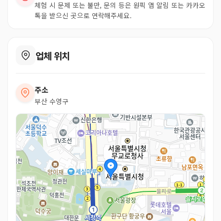
체험 시 문제 또는 불만, 문의 등은 원픽 앱 알림 또는 카카오
톡을 받으신 곳으로 연락해주세요.
업체 위치
주소
부산 수영구