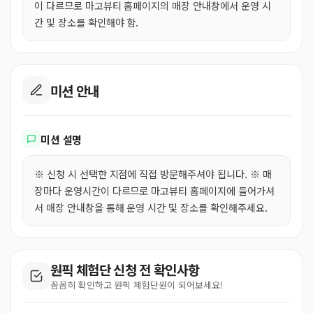
이 다르므로 마고뷰티 홈페이지의 매장 안내창에서 운영 시
간 및 장소를 확인해야 함.
미션 안내
미션 설명
※ 신청 시 선택한 지점에 직접 방문해주셔야 됩니다. ※ 매
장마다 운영시간이 다르므로 마고뷰티 홈페이지에 들어가셔
서 매장 안내창을 통해 운영 시간 및 장소를 확인해주세요.
원픽 체험단 신청 전 확인사항
꼼꼼히 확인하고 원픽 체험단원이 되어보세요!