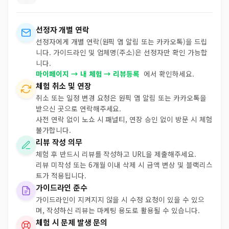
선정자 개별 연락
선정자에게 개별 연락(원픽 앱 알림 또는 카카오톡)을 드립
니다. 가이드라인 및 업체명(주소)은 선정자만 확인 가능합
니다.
마이페이지 → 내 체험 → 리뷰등록
에서 확인하세요.
체험 취소 및 연장
취소 또는 일정 변경 요청은 원픽 앱 알림 또는 카카오톡을
받으신 곳으로 연락해주세요.
사전 연락 없이 노쇼 시 패널티, 연장 승인 없이 방문 시 체험
불가합니다.
리뷰 작성 의무
체험 후 반드시 리뷰를 작성하고 URL을 제출해주세요.
리뷰 미작성 또는 6개월 이내 삭제 시 금액 변상 및 블랙리스
트가 적용됩니다.
가이드라인 준수
가이드라인이 지켜지지 않을 시 수정 요청이 있을 수 있으
며, 작성하신 리뷰는 마케팅 용도로 활용될 수 있습니다.
체험 시 문제 발생 문의