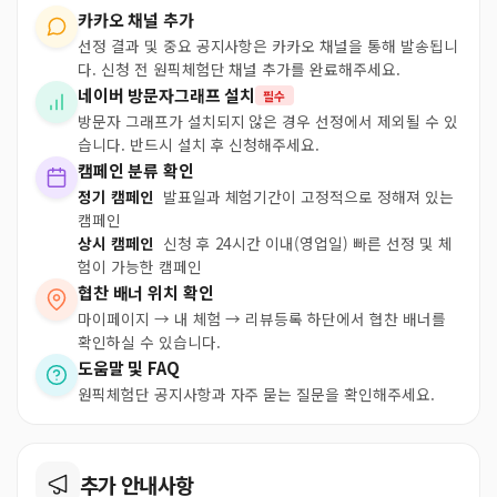
카카오 채널 추가
선정 결과 및 중요 공지사항은 카카오 채널을 통해 발송됩니
다. 신청 전 원픽체험단 채널 추가를 완료해주세요.
네이버 방문자그래프 설치
필수
방문자 그래프가 설치되지 않은 경우 선정에서 제외될 수 있
습니다. 반드시 설치 후 신청해주세요.
캠페인 분류 확인
정기 캠페인
발표일과 체험기간이 고정적으로 정해져 있는
캠페인
상시 캠페인
신청 후 24시간 이내(영업일) 빠른 선정 및 체
험이 가능한 캠페인
협찬 배너 위치 확인
마이페이지 → 내 체험 → 리뷰등록 하단에서 협찬 배너를
확인하실 수 있습니다.
도움말 및 FAQ
원픽체험단 공지사항과 자주 묻는 질문을 확인해주세요.
추가 안내사항