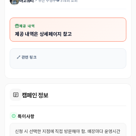
마고뷰티
📍 부산 수영구
👁 578회 조회
제공 내역
제공 내역은 상세페이지 참고
🔗 관련 링크
캠페인 정보
특이사항
신청 시 선택한 지점에 직접 방문해야 함. 매장마다 운영시간