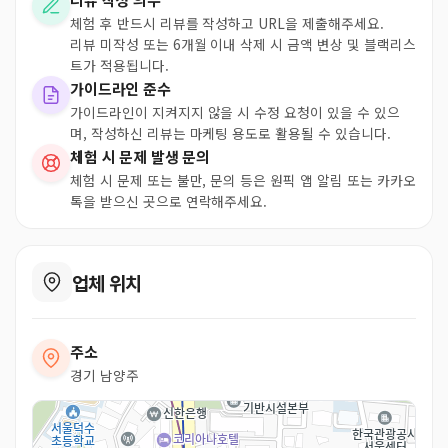
체험 후 반드시 리뷰를 작성하고 URL을 제출해주세요.
리뷰 미작성 또는 6개월 이내 삭제 시 금액 변상 및 블랙리스
트가 적용됩니다.
가이드라인 준수
가이드라인이 지켜지지 않을 시 수정 요청이 있을 수 있으
며, 작성하신 리뷰는 마케팅 용도로 활용될 수 있습니다.
체험 시 문제 발생 문의
체험 시 문제 또는 불만, 문의 등은 원픽 앱 알림 또는 카카오
톡을 받으신 곳으로 연락해주세요.
업체 위치
주소
경기 남양주