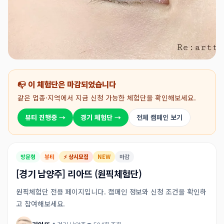
📭 이 체험단은 마감되었습니다
같은 업종·지역에서 지금 신청 가능한 체험단을 확인해보세요.
뷰티 진행중 →
경기 체험단 →
전체 캠페인 보기
방문형
뷰티
⚡ 상시모집
NEW
마감
[경기 남양주] 리아뜨 (원픽체험단)
원픽체험단 전용 페이지입니다. 캠페인 정보와 신청 조건을 확인하
고 참여해보세요.