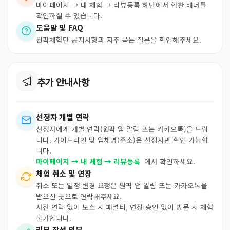
마이페이지 → 내 체험 → 리뷰등록 하단에서 협찬 배너를
확인하실 수 있습니다.
도움말 및 FAQ
원픽체험단 공지사항과 자주 묻는 질문을 확인해주세요.
추가 안내사항
선정자 개별 연락
선정자에게 개별 연락(원픽 앱 알림 또는 카카오톡)을 드립
니다. 가이드라인 및 업체명(주소)은 선정자만 확인 가능합
니다.
마이페이지 → 내 체험 → 리뷰등록
에서 확인하세요.
체험 취소 및 연장
취소 또는 일정 변경 요청은 원픽 앱 알림 또는 카카오톡을
받으신 곳으로 연락해주세요.
사전 연락 없이 노쇼 시 패널티, 연장 승인 없이 방문 시 체험
불가합니다.
리뷰 작성 의무