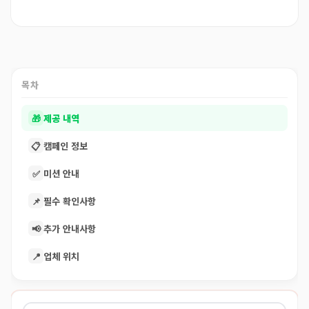
목차
🎁
제공 내역
📋
캠페인 정보
✅
미션 안내
📌
필수 확인사항
📢
추가 안내사항
📍
업체 위치