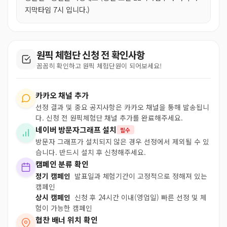
지막타임 7시 입니다.)
원픽 체험단 신청 전 확인사항
꼼꼼히 확인하고 원픽 체험단원이 되어보세요!
카카오 채널 추가
선정 결과 및 중요 공지사항은 카카오 채널을 통해 발송됩니
다. 신청 전 원픽체험단 채널 추가를 완료해주세요.
네이버 방문자그래프 설치
필수
방문자 그래프가 설치되지 않은 경우 선정에서 제외될 수 있
습니다. 반드시 설치 후 신청해주세요.
캠페인 분류 확인
정기 캠페인
발표일과 체험기간이 고정적으로 정해져 있는
캠페인
상시 캠페인
신청 후 24시간 이내(영업일) 빠른 선정 및 체
험이 가능한 캠페인
협찬 배너 위치 확인