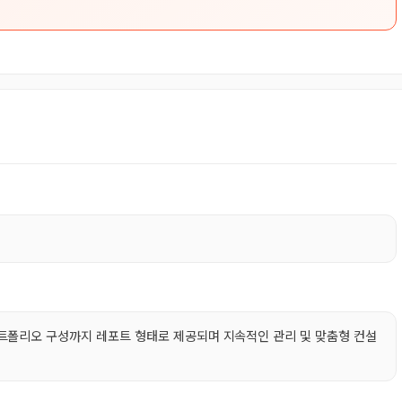
트폴리오 구성까지 레포트 형태로 제공되며 지속적인 관리 및 맞춤형 컨설