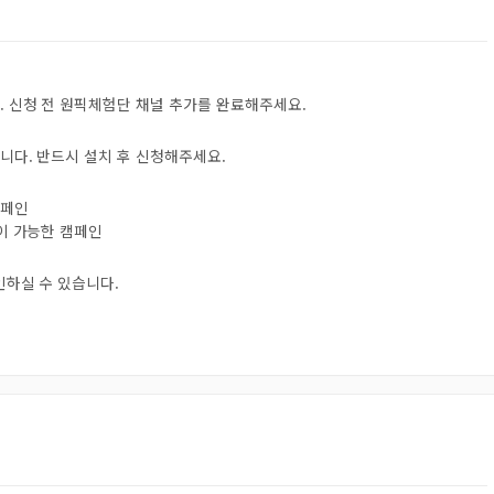
. 신청 전 원픽체험단 채널 추가를 완료해주세요.
니다. 반드시 설치 후 신청해주세요.
캠페인
험이 가능한 캠페인
인하실 수 있습니다.