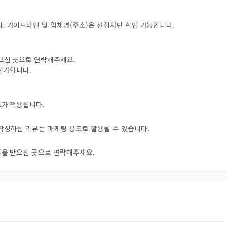
. 가이드라인 및 업체명(주소)은 선정자만 확인 가능합니다.
받으신 곳으로 연락해주세요.
 불가합니다.
트가 적용됩니다.
 작성하신 리뷰는 마케팅 용도로 활용될 수 있습니다.
오톡을 받으신 곳으로 연락해주세요.