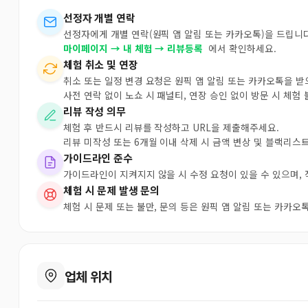
선정자 개별 연락
선정자에게 개별 연락(원픽 앱 알림 또는 카카오톡)을 드립니다
마이페이지 → 내 체험 → 리뷰등록
에서 확인하세요.
체험 취소 및 연장
취소 또는 일정 변경 요청은 원픽 앱 알림 또는 카카오톡을 
사전 연락 없이 노쇼 시 패널티, 연장 승인 없이 방문 시 체험
리뷰 작성 의무
체험 후 반드시 리뷰를 작성하고 URL을 제출해주세요.
리뷰 미작성 또는 6개월 이내 삭제 시 금액 변상 및 블랙리스
가이드라인 준수
가이드라인이 지켜지지 않을 시 수정 요청이 있을 수 있으며,
체험 시 문제 발생 문의
체험 시 문제 또는 불만, 문의 등은 원픽 앱 알림 또는 카카
업체 위치