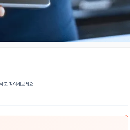
인하고 참여해보세요.