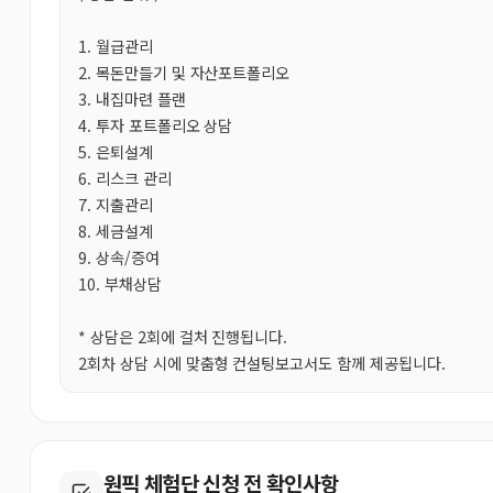
1. 월급관리
2. 목돈만들기 및 자산포트폴리오
3. 내집마련 플랜
4. 투자 포트폴리오 상담
5. 은퇴설계
6. 리스크 관리
7. 지출관리
8. 세금설계
9. 상속/증여
10. 부채상담
* 상담은 2회에 걸처 진행됩니다.
2회차 상담 시에 맞춤형 컨설팅보고서도 함께 제공됩니다.
원픽 체험단 신청 전 확인사항