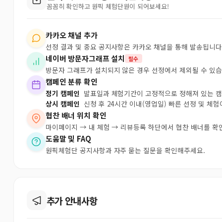
꼼꼼히 확인하고 원픽 체험단원이 되어보세요!
카카오 채널 추가
선정 결과 및 중요 공지사항은 카카오 채널을 통해 발송됩니다
네이버 방문자그래프 설치
필수
방문자 그래프가 설치되지 않은 경우 선정에서 제외될 수 있습
캠페인 분류 확인
정기 캠페인
발표일과 체험기간이 고정적으로 정해져 있는 
상시 캠페인
신청 후 24시간 이내(영업일) 빠른 선정 및 체
협찬 배너 위치 확인
마이페이지 → 내 체험 → 리뷰등록 하단에서 협찬 배너를 확
도움말 및 FAQ
원픽체험단 공지사항과 자주 묻는 질문을 확인해주세요.
추가 안내사항