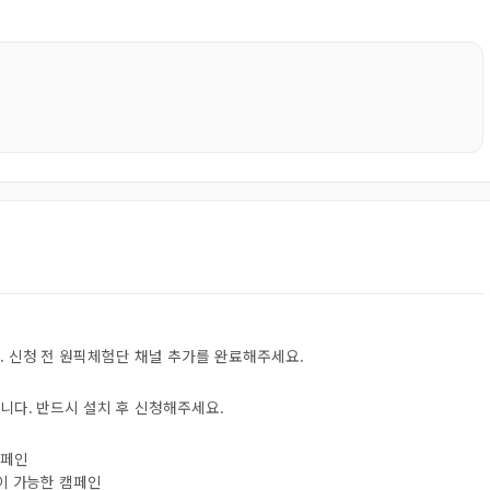
. 신청 전 원픽체험단 채널 추가를 완료해주세요.
니다. 반드시 설치 후 신청해주세요.
캠페인
험이 가능한 캠페인