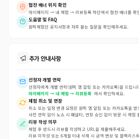
협찬 배너 위치 확인
마이페이지 → 내 체험 → 리뷰등록 하단에서 협찬 배너를 확
도움말 및 FAQ
원픽체험단 공지사항과 자주 묻는 질문을 확인해주세요.
추가 안내사항
선정자 개별 연락
선정자에게 개별 연락(원픽 앱 알림 또는 카카오톡)을 드립니다
마이페이지 → 내 체험 → 리뷰등록
에서 확인하세요.
체험 취소 및 연장
취소 또는 일정 변경 요청은 원픽 앱 알림 또는 카카오톡을 
사전 연락 없이 노쇼 시 패널티, 연장 승인 없이 방문 시 체험
리뷰 작성 의무
체험 후 반드시 리뷰를 작성하고 URL을 제출해주세요.
리뷰 미작성 또는 6개월 이내 삭제 시 금액 변상 및 블랙리스