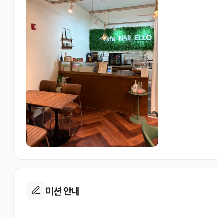
미션 안내