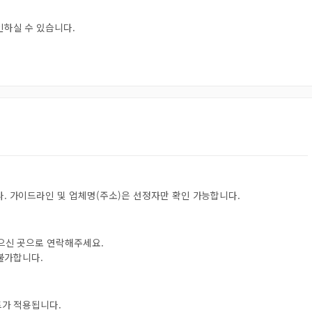
인하실 수 있습니다.
. 가이드라인 및 업체명(주소)은 선정자만 확인 가능합니다.
받으신 곳으로 연락해주세요.
 불가합니다.
트가 적용됩니다.