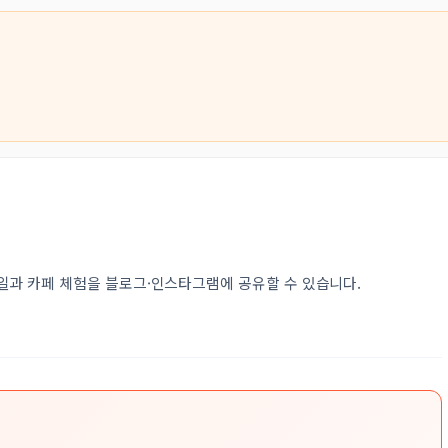
일과 카페 체험을 블로그·인스타그램에 공유할 수 있습니다.