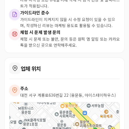
트가 적용됩니다.
가이드라인 준수
가이드라인이 지켜지지 않을 시 수정 요청이 있을 수 있으
며, 작성하신 리뷰는 마케팅 용도로 활용될 수 있습니다.
체험 시 문제 발생 문의
체험 시 문제 또는 불만, 문의 등은 원픽 앱 알림 또는 카카오
톡을 받으신 곳으로 연락해주세요.
업체 위치
주소
대전 서구 계룡로636번길 22 (용문동, 아이스테이하우스)