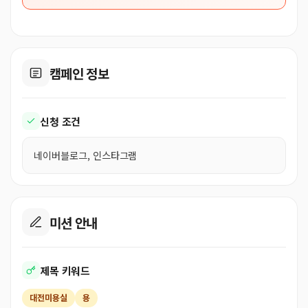
캠페인 정보
신청 조건
네이버블로그, 인스타그램
미션 안내
제목 키워드
대전미용실
용