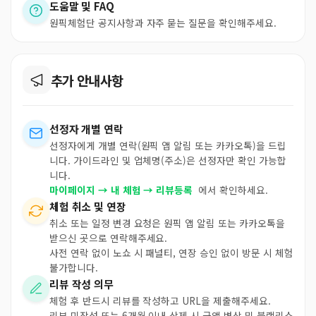
도움말 및 FAQ
원픽체험단 공지사항과 자주 묻는 질문을 확인해주세요.
추가 안내사항
선정자 개별 연락
선정자에게 개별 연락(원픽 앱 알림 또는 카카오톡)을 드립
니다. 가이드라인 및 업체명(주소)은 선정자만 확인 가능합
니다.
마이페이지 → 내 체험 → 리뷰등록
에서 확인하세요.
체험 취소 및 연장
취소 또는 일정 변경 요청은 원픽 앱 알림 또는 카카오톡을
받으신 곳으로 연락해주세요.
사전 연락 없이 노쇼 시 패널티, 연장 승인 없이 방문 시 체험
불가합니다.
리뷰 작성 의무
체험 후 반드시 리뷰를 작성하고 URL을 제출해주세요.
리뷰 미작성 또는 6개월 이내 삭제 시 금액 변상 및 블랙리스