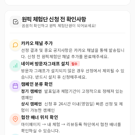
원픽 체험단 신청 전 확인사항
꼼꼼히 확인하고 원픽 체험단원이 되어보세요!
카카오 채널 추가
선정 결과 및 중요 공지사항은 카카오 채널을 통해 발송됩니
다. 신청 전 원픽체험단 채널 추가를 완료해주세요.
네이버 방문자그래프 설치
필수
방문자 그래프가 설치되지 않은 경우 선정에서 제외될 수 있
습니다. 반드시 설치 후 신청해주세요.
캠페인 분류 확인
정기 캠페인
발표일과 체험기간이 고정적으로 정해져 있는
캠페인
상시 캠페인
신청 후 24시간 이내(영업일) 빠른 선정 및 체
험이 가능한 캠페인
협찬 배너 위치 확인
마이페이지 → 내 체험 → 리뷰등록 하단에서 협찬 배너를
확인하실 수 있습니다.