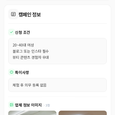
캠페인 정보
신청 조건
20~40대 여성
블로그 또는 인스타 필수
뷰티 콘텐츠 경험자 우대
특이사항
체험 후 의무 등록 없음
업체 정보 이미지
· 3장