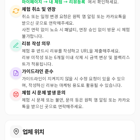
마이페이지 → 내 체험 → 리뷰등록
에서 확인하세요.
체험 취소 및 연장
취소 또는 일정 변경 요청은 원픽 앱 알림 또는 카카오톡을
받으신 곳으로 연락해주세요.
사전 연락 없이 노쇼 시 패널티, 연장 승인 없이 방문 시 체험
불가합니다.
리뷰 작성 의무
체험 후 반드시 리뷰를 작성하고 URL을 제출해주세요.
리뷰 미작성 또는 6개월 이내 삭제 시 금액 변상 및 블랙리스
트가 적용됩니다.
가이드라인 준수
가이드라인이 지켜지지 않을 시 수정 요청이 있을 수 있으
며, 작성하신 리뷰는 마케팅 용도로 활용될 수 있습니다.
체험 시 문제 발생 문의
체험 시 문제 또는 불만, 문의 등은 원픽 앱 알림 또는 카카오
톡을 받으신 곳으로 연락해주세요.
업체 위치