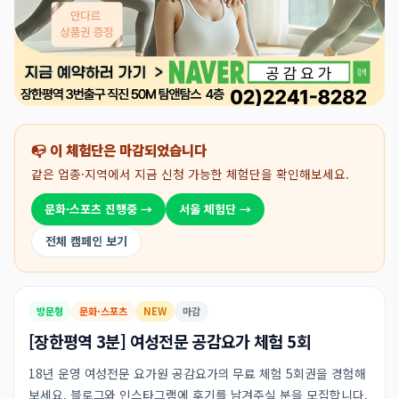
📭 이 체험단은 마감되었습니다
같은 업종·지역에서 지금 신청 가능한 체험단을 확인해보세요.
문화·스포츠 진행중 →
서울 체험단 →
전체 캠페인 보기
방문형
문화·스포츠
NEW
마감
[장한평역 3분] 여성전문 공감요가 체험 5회
18년 운영 여성전문 요가원 공감요가의 무료 체험 5회권을 경험해
보세요. 블로그와 인스타그램에 후기를 남겨주실 분을 모집합니다.