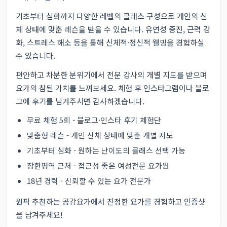
기초부터 심화까지 다양한 레벨의 클래스 구성으로 개인의 신
체 상태에 맞춘 레슨을 받을 수 있습니다. 유연성 증진, 근력 강
화, 스트레스 해소 등을 통해 신체적·정신적 웰빙을 경험하실
수 있습니다.
편안하고 차분한 분위기에서 전문 강사의 개별 지도를 받으며
요가의 참된 가치를 느껴보세요. 체험 후 인스타그램이나 블로
그에 후기를 남겨주시면 감사하겠습니다.
무료 체험 5회 - 블로그·인스타 후기 체험단
맞춤형 레슨 - 개인 신체 상태에 맞춘 개별 지도
기초부터 심화 - 원하는 난이도의 클래스 선택 가능
장한평역 근처 - 접근성 좋은 여성전문 요가원
18년 경력 - 신뢰할 수 있는 요가 전문가
원픽 추천하는 공감요가에서 진정한 요가를 경험하고 인증샷
을 남겨주세요!