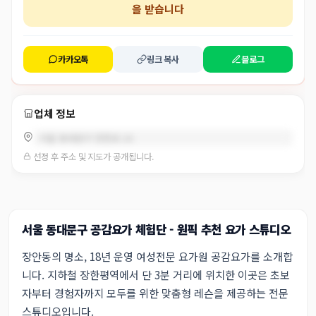
을 받습니다
카카오톡
링크 복사
블로그
업체 정보
서울 동대문구 장한로 20
선정 후 주소 및 지도가 공개됩니다.
서울 동대문구 공감요가 체험단 - 원픽 추천 요가 스튜디오
장안동의 명소, 18년 운영 여성전문 요가원 공감요가를 소개합
니다. 지하철 장한평역에서 단 3분 거리에 위치한 이곳은 초보
자부터 경험자까지 모두를 위한 맞춤형 레슨을 제공하는 전문
스튜디오입니다.