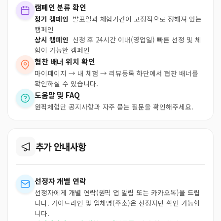
캠페인 분류 확인
정기 캠페인
발표일과 체험기간이 고정적으로 정해져 있는
캠페인
상시 캠페인
신청 후 24시간 이내(영업일) 빠른 선정 및 체
험이 가능한 캠페인
협찬 배너 위치 확인
마이페이지 → 내 체험 → 리뷰등록 하단에서 협찬 배너를
확인하실 수 있습니다.
도움말 및 FAQ
원픽체험단 공지사항과 자주 묻는 질문을 확인해주세요.
추가 안내사항
선정자 개별 연락
선정자에게 개별 연락(원픽 앱 알림 또는 카카오톡)을 드립
니다. 가이드라인 및 업체명(주소)은 선정자만 확인 가능합
니다.