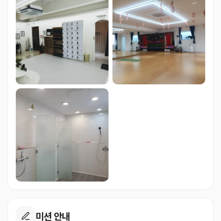
미션 안내