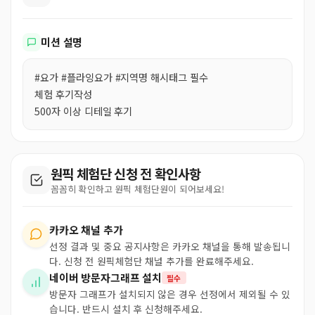
미션 설명
#요가 #플라잉요가 #지역명 해시태그 필수
체험 후기작성
500자 이상 디테일 후기
원픽 체험단 신청 전 확인사항
꼼꼼히 확인하고 원픽 체험단원이 되어보세요!
카카오 채널 추가
선정 결과 및 중요 공지사항은 카카오 채널을 통해 발송됩니
다. 신청 전 원픽체험단 채널 추가를 완료해주세요.
네이버 방문자그래프 설치
필수
방문자 그래프가 설치되지 않은 경우 선정에서 제외될 수 있
습니다. 반드시 설치 후 신청해주세요.