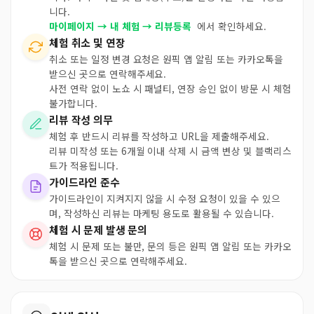
니다.
마이페이지 → 내 체험 → 리뷰등록
에서 확인하세요.
체험 취소 및 연장
취소 또는 일정 변경 요청은 원픽 앱 알림 또는 카카오톡을
받으신 곳으로 연락해주세요.
사전 연락 없이 노쇼 시 패널티, 연장 승인 없이 방문 시 체험
불가합니다.
리뷰 작성 의무
체험 후 반드시 리뷰를 작성하고 URL을 제출해주세요.
리뷰 미작성 또는 6개월 이내 삭제 시 금액 변상 및 블랙리스
트가 적용됩니다.
가이드라인 준수
가이드라인이 지켜지지 않을 시 수정 요청이 있을 수 있으
며, 작성하신 리뷰는 마케팅 용도로 활용될 수 있습니다.
체험 시 문제 발생 문의
체험 시 문제 또는 불만, 문의 등은 원픽 앱 알림 또는 카카오
톡을 받으신 곳으로 연락해주세요.