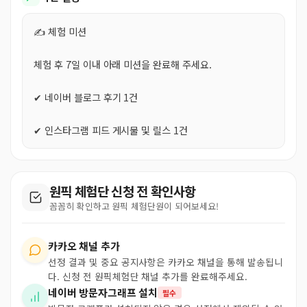
✍️ 체험 미션
체험 후 7일 이내 아래 미션을 완료해 주세요.
✔ 네이버 블로그 후기 1건
✔ 인스타그램 피드 게시물 및 릴스 1건
원픽 체험단 신청 전 확인사항
꼼꼼히 확인하고 원픽 체험단원이 되어보세요!
카카오 채널 추가
선정 결과 및 중요 공지사항은 카카오 채널을 통해 발송됩니
다. 신청 전 원픽체험단 채널 추가를 완료해주세요.
네이버 방문자그래프 설치
필수