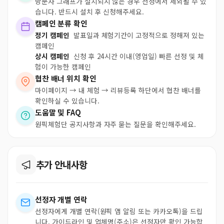
방문자 그래프가 설치되지 않은 경우 선정에서 제외될 수 있
습니다. 반드시 설치 후 신청해주세요.
캠페인 분류 확인
정기 캠페인
발표일과 체험기간이 고정적으로 정해져 있는
캠페인
상시 캠페인
신청 후 24시간 이내(영업일) 빠른 선정 및 체
험이 가능한 캠페인
협찬 배너 위치 확인
마이페이지 → 내 체험 → 리뷰등록 하단에서 협찬 배너를
확인하실 수 있습니다.
도움말 및 FAQ
원픽체험단 공지사항과 자주 묻는 질문을 확인해주세요.
추가 안내사항
선정자 개별 연락
선정자에게 개별 연락(원픽 앱 알림 또는 카카오톡)을 드립
니다. 가이드라인 및 업체명(주소)은 선정자만 확인 가능합