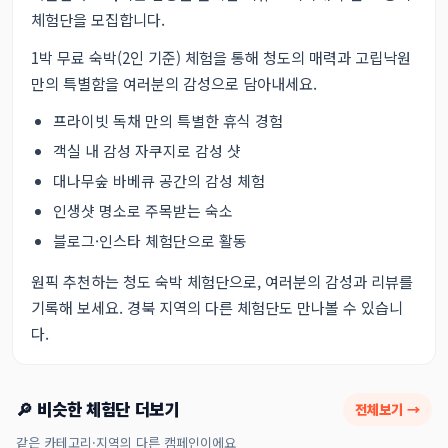
체험단을 모집합니다.
1박 무료 숙박(2인 기준) 체험을 통해 청도의 매력과 고립낙원
만의 특별함을 여러분의 감성으로 담아내세요.
프라이빗 독채 만의 특별한 휴식 경험
객실 내 감성 자쿠지로 감성 샷
대나무숲 바베큐 공간의 감성 체험
인생샷 명소로 주목받는 숙소
블로그·인스타 체험단으로 활동
원픽 추천하는 청도 숙박 체험단으로, 여러분의 감성과 리뷰를
기록해 보세요.
경북 지역의 다른 체험단
도 만나볼 수 있습니
다.
🔎 비슷한 체험단 더보기
전체보기 →
같은 카테고리·지역의 다른 캠페인이에요