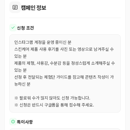
캠페인 정보
신청 조건
인스타그램 계정을 운영 중이신 분
스킨케어 제품 사용 후기를 사진 또는 영상으로 남겨주실 수
있는 분
제품의 제형, 사용감, 수분감 등을 정성스럽게 소개해주실 수
있는 분
선정 후 전달되는 체험단 가이드를 참고해 콘텐츠 작성이 가
능하신 분
※ 팔로워 수가 많지 않아도 신청 가능합니다.
※ 신청은 반드시 구글폼을 통해 접수해 주세요.
특이사항