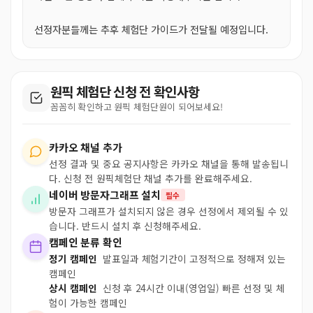
선정자분들께는 추후 체험단 가이드가 전달될 예정입니다.
원픽 체험단 신청 전 확인사항
꼼꼼히 확인하고 원픽 체험단원이 되어보세요!
카카오 채널 추가
선정 결과 및 중요 공지사항은 카카오 채널을 통해 발송됩니
다. 신청 전 원픽체험단 채널 추가를 완료해주세요.
네이버 방문자그래프 설치
필수
방문자 그래프가 설치되지 않은 경우 선정에서 제외될 수 있
습니다. 반드시 설치 후 신청해주세요.
캠페인 분류 확인
정기 캠페인
발표일과 체험기간이 고정적으로 정해져 있는
캠페인
상시 캠페인
신청 후 24시간 이내(영업일) 빠른 선정 및 체
험이 가능한 캠페인