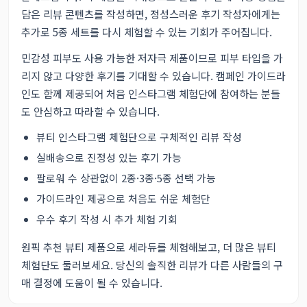
담은 리뷰 콘텐츠를 작성하면, 정성스러운 후기 작성자에게는
추가로 5종 세트를 다시 체험할 수 있는 기회가 주어집니다.
민감성 피부도 사용 가능한 저자극 제품이므로 피부 타입을 가
리지 않고 다양한 후기를 기대할 수 있습니다. 캠페인 가이드라
인도 함께 제공되어 처음 인스타그램 체험단에 참여하는 분들
도 안심하고 따라할 수 있습니다.
뷰티 인스타그램 체험단으로 구체적인 리뷰 작성
실배송으로 진정성 있는 후기 가능
팔로워 수 상관없이 2종·3종·5종 선택 가능
가이드라인 제공으로 처음도 쉬운 체험단
우수 후기 작성 시 추가 체험 기회
원픽 추천 뷰티 제품으로 세라듀를 체험해보고,
더 많은 뷰티
체험단
도 둘러보세요. 당신의 솔직한 리뷰가 다른 사람들의 구
매 결정에 도움이 될 수 있습니다.