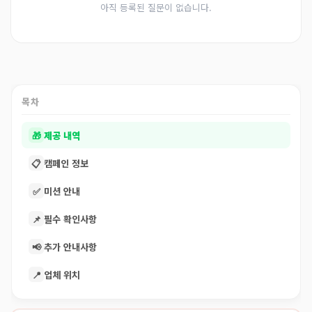
아직 등록된 질문이 없습니다.
목차
🎁
제공 내역
📋
캠페인 정보
✅
미션 안내
📌
필수 확인사항
📢
추가 안내사항
📍
업체 위치