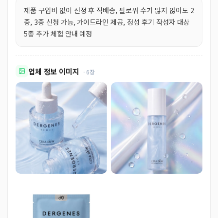
제품 구입비 없이 선정 후 직배송, 팔로워 수가 많지 않아도 2
종, 3종 신청 가능, 가이드라인 제공, 정성 후기 작성자 대상
5종 추가 체험 안내 예정
업체 정보 이미지
· 6장