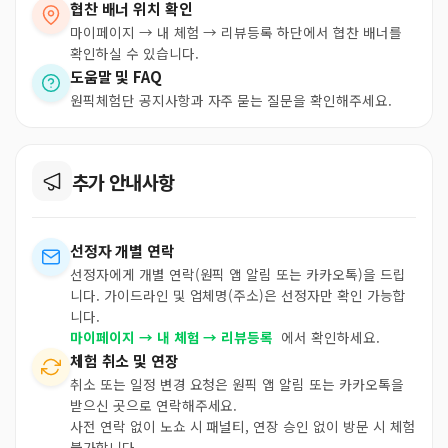
협찬 배너 위치 확인
마이페이지 → 내 체험 → 리뷰등록 하단에서 협찬 배너를
확인하실 수 있습니다.
도움말 및 FAQ
원픽체험단 공지사항과 자주 묻는 질문을 확인해주세요.
추가 안내사항
선정자 개별 연락
선정자에게 개별 연락(원픽 앱 알림 또는 카카오톡)을 드립
니다. 가이드라인 및 업체명(주소)은 선정자만 확인 가능합
니다.
마이페이지 → 내 체험 → 리뷰등록
에서 확인하세요.
체험 취소 및 연장
취소 또는 일정 변경 요청은 원픽 앱 알림 또는 카카오톡을
받으신 곳으로 연락해주세요.
사전 연락 없이 노쇼 시 패널티, 연장 승인 없이 방문 시 체험
불가합니다.