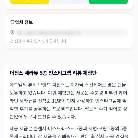
업체 정보
경기 김포시 양촌읍 황금로323번길 18
선정 후 주소 및 지도가 공개됩니다.
더진스 세라듀 5종 인스타그램 리뷰 체험단
메드웰의 뷰티 브랜드 더진스는 저자극 스킨케어로 많은 팬을
보유하고 있습니다. 이번 체험단은 새로운 수분광 피부결 케어
라인 세라듀를 선착순 11명이 먼저 사용하고 인스타그램에 솔
직한 후기를 공유하는 프로젝트입니다. 팔로워 수가 적어도 상
관없어 누구나 도전할 수 있습니다.
제공 제품은 클렌저·미스트·마스크 3종과 세럼·크림 2종의 5종
풀세트입니다. 각 제품을 직배송으로 받은 후 실제 사용 경험을