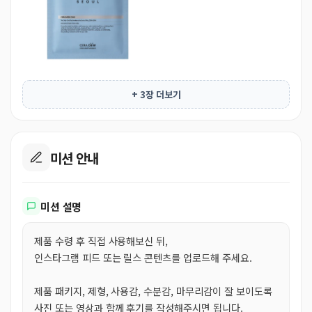
+ 3장 더보기
미션 안내
미션 설명
제품 수령 후 직접 사용해보신 뒤,
인스타그램 피드 또는 릴스 콘텐츠를 업로드해 주세요.
제품 패키지, 제형, 사용감, 수분감, 마무리감이 잘 보이도록
사진 또는 영상과 함께 후기를 작성해주시면 됩니다.