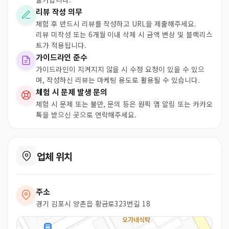
리뷰 작성 의무
체험 후 반드시 리뷰를 작성하고 URL을 제출해주세요.
리뷰 미작성 또는 6개월 이내 삭제 시 금액 변상 및 블랙리스
트가 적용됩니다.
가이드라인 준수
가이드라인이 지켜지지 않을 시 수정 요청이 있을 수 있으
며, 작성하신 리뷰는 마케팅 용도로 활용될 수 있습니다.
체험 시 문제 발생 문의
체험 시 문제 또는 불만, 문의 등은 원픽 앱 알림 또는 카카오
톡을 받으신 곳으로 연락해주세요.
업체 위치
주소
경기 김포시 양촌읍 황금로323번길 18