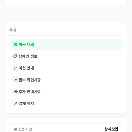
목차
🎁
제공 내역
📋
캠페인 정보
✅
미션 안내
📌
필수 확인사항
📢
추가 안내사항
📍
업체 위치
상시모집
📅 신청 기간