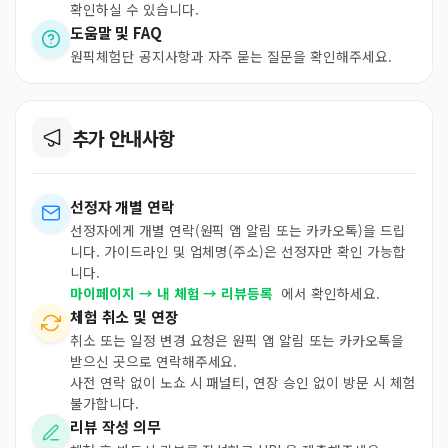
확인하실 수 있습니다.
도움말 및 FAQ
원픽체험단 공지사항과 자주 묻는 질문을 확인해주세요.
추가 안내사항
선정자 개별 연락
선정자에게 개별 연락(원픽 앱 알림 또는 카카오톡)을 드립
니다. 가이드라인 및 업체명(주소)은 선정자만 확인 가능합
니다.
마이페이지 → 내 체험 → 리뷰등록
에서 확인하세요.
체험 취소 및 연장
취소 또는 일정 변경 요청은 원픽 앱 알림 또는 카카오톡을
받으신 곳으로 연락해주세요.
사전 연락 없이 노쇼 시 패널티, 연장 승인 없이 방문 시 체험
불가합니다.
리뷰 작성 의무