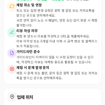
체험 취소 및 연장
취소 또는 일정 변경 요청은 원픽 앱 알림 또는 카카오톡을
받으신 곳으로 연락해주세요.
사전 연락 없이 노쇼 시 패널티, 연장 승인 없이 방문 시 체험
불가합니다.
리뷰 작성 의무
체험 후 반드시 리뷰를 작성하고 URL을 제출해주세요.
리뷰 미작성 또는 6개월 이내 삭제 시 금액 변상 및 블랙리스
트가 적용됩니다.
가이드라인 준수
가이드라인이 지켜지지 않을 시 수정 요청이 있을 수 있으
며, 작성하신 리뷰는 마케팅 용도로 활용될 수 있습니다.
체험 시 문제 발생 문의
체험 시 문제 또는 불만, 문의 등은 원픽 앱 알림 또는 카카오
톡을 받으신 곳으로 연락해주세요.
업체 위치