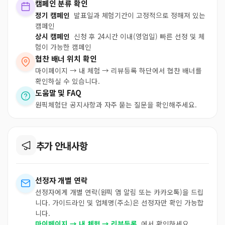
캠페인 분류 확인
정기 캠페인
발표일과 체험기간이 고정적으로 정해져 있는
캠페인
상시 캠페인
신청 후 24시간 이내(영업일) 빠른 선정 및 체
험이 가능한 캠페인
협찬 배너 위치 확인
마이페이지 → 내 체험 → 리뷰등록 하단에서 협찬 배너를
확인하실 수 있습니다.
도움말 및 FAQ
원픽체험단 공지사항과 자주 묻는 질문을 확인해주세요.
추가 안내사항
선정자 개별 연락
선정자에게 개별 연락(원픽 앱 알림 또는 카카오톡)을 드립
니다. 가이드라인 및 업체명(주소)은 선정자만 확인 가능합
니다.
마이페이지 → 내 체험 → 리뷰등록
에서 확인하세요.