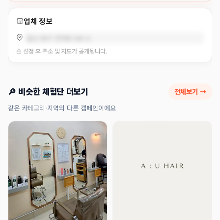
업체 정보
울산 동구 전하동 685-8
선정 후 주소 및 지도가 공개됩니다.
🔎 비슷한 체험단 더보기
전체보기 →
같은 카테고리·지역의 다른 캠페인이에요