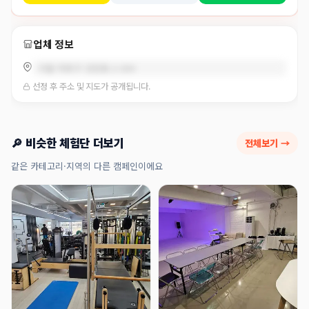
업체 정보
서울 마포구 상암동 2-304
선정 후 주소 및 지도가 공개됩니다.
🔎 비슷한 체험단 더보기
전체보기 →
같은 카테고리·지역의 다른 캠페인이에요