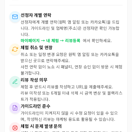
선정자 개별 연락
선정자에게 개별 연락(원픽 앱 알림 또는 카카오톡)을 드립
니다. 가이드라인 및 업체명(주소)은 선정자만 확인 가능합
니다.
마이페이지 → 내 체험 → 리뷰등록
에서 확인하세요.
체험 취소 및 연장
취소 또는 일정 변경 요청은 원픽 앱 알림 또는 카카오톡을
받으신 곳으로 연락해주세요.
사전 연락 없이 노쇼 시 패널티, 연장 승인 없이 방문 시 체험
불가합니다.
리뷰 작성 의무
체험 후 반드시 리뷰를 작성하고 URL을 제출해주세요.
리뷰 미작성 또는 6개월 이내 삭제 시 금액 변상 및 블랙리스
트가 적용됩니다.
가이드라인 준수
가이드라인이 지켜지지 않을 시 수정 요청이 있을 수 있으
며, 작성하신 리뷰는 마케팅 용도로 활용될 수 있습니다.
체험 시 문제 발생 문의