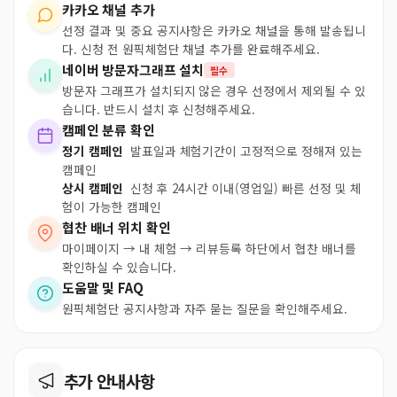
카카오 채널 추가
선정 결과 및 중요 공지사항은 카카오 채널을 통해 발송됩니
다. 신청 전 원픽체험단 채널 추가를 완료해주세요.
네이버 방문자그래프 설치
필수
방문자 그래프가 설치되지 않은 경우 선정에서 제외될 수 있
습니다. 반드시 설치 후 신청해주세요.
캠페인 분류 확인
정기 캠페인
발표일과 체험기간이 고정적으로 정해져 있는
캠페인
상시 캠페인
신청 후 24시간 이내(영업일) 빠른 선정 및 체
험이 가능한 캠페인
협찬 배너 위치 확인
마이페이지 → 내 체험 → 리뷰등록 하단에서 협찬 배너를
확인하실 수 있습니다.
도움말 및 FAQ
원픽체험단 공지사항과 자주 묻는 질문을 확인해주세요.
추가 안내사항