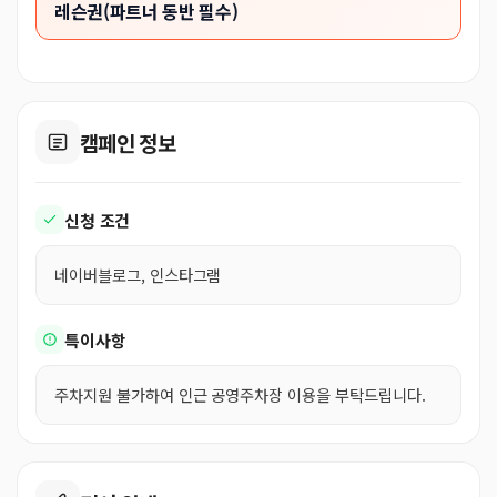
레슨권(파트너 동반 필수)
캠페인 정보
신청 조건
네이버블로그, 인스타그램
특이사항
주차지원 불가하여 인근 공영주차장 이용을 부탁드립니다.