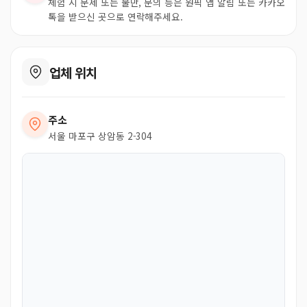
체험 시 문제 또는 불만, 문의 등은 원픽 앱 알림 또는 카카오
톡을 받으신 곳으로 연락해주세요.
업체 위치
주소
서울 마포구 상암동 2-304