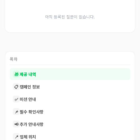
아직 등록된 질문이 없습니다.
목차
🎁
제공 내역
📋
캠페인 정보
✅
미션 안내
📌
필수 확인사항
📢
추가 안내사항
📍
업체 위치