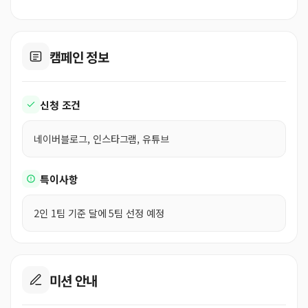
캠페인 정보
신청 조건
네이버블로그, 인스타그램, 유튜브
특이사항
2인 1팀 기준 달에 5팀 선정 예정
미션 안내