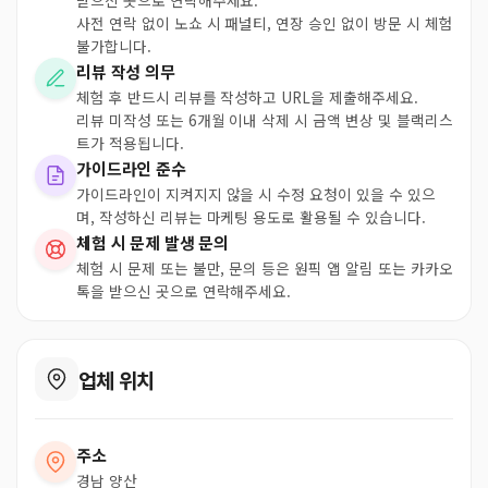
받으신 곳으로 연락해주세요.
사전 연락 없이 노쇼 시 패널티, 연장 승인 없이 방문 시 체험
불가합니다.
리뷰 작성 의무
체험 후 반드시 리뷰를 작성하고 URL을 제출해주세요.
리뷰 미작성 또는 6개월 이내 삭제 시 금액 변상 및 블랙리스
트가 적용됩니다.
가이드라인 준수
가이드라인이 지켜지지 않을 시 수정 요청이 있을 수 있으
며, 작성하신 리뷰는 마케팅 용도로 활용될 수 있습니다.
체험 시 문제 발생 문의
체험 시 문제 또는 불만, 문의 등은 원픽 앱 알림 또는 카카오
톡을 받으신 곳으로 연락해주세요.
업체 위치
주소
경남 양산