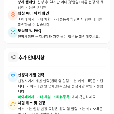
상시 캠페인
신청 후 24시간 이내(영업일) 빠른 선정 및 체
험이 가능한 캠페인
협찬 배너 위치 확인
마이페이지 → 내 체험 → 리뷰등록 하단에서 협찬 배너를
확인하실 수 있습니다.
도움말 및 FAQ
원픽체험단 공지사항과 자주 묻는 질문을 확인해주세요.
추가 안내사항
선정자 개별 연락
선정자에게 개별 연락(원픽 앱 알림 또는 카카오톡)을 드립
니다. 가이드라인 및 업체명(주소)은 선정자만 확인 가능합
니다.
마이페이지 → 내 체험 → 리뷰등록
에서 확인하세요.
체험 취소 및 연장
취소 또는 일정 변경 요청은 원픽 앱 알림 또는 카카오톡을