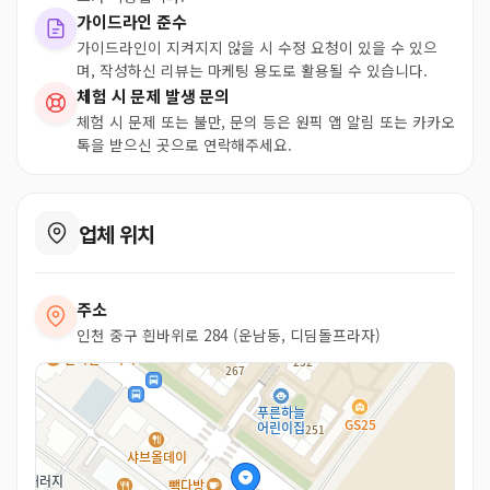
가이드라인 준수
가이드라인이 지켜지지 않을 시 수정 요청이 있을 수 있으
며, 작성하신 리뷰는 마케팅 용도로 활용될 수 있습니다.
체험 시 문제 발생 문의
체험 시 문제 또는 불만, 문의 등은 원픽 앱 알림 또는 카카오
톡을 받으신 곳으로 연락해주세요.
업체 위치
주소
인천 중구 흰바위로 284 (운남동, 디딤돌프라자)