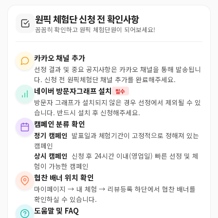
원픽 체험단 신청 전 확인사항
꼼꼼히 확인하고 원픽 체험단원이 되어보세요!
카카오 채널 추가
선정 결과 및 중요 공지사항은 카카오 채널을 통해 발송됩니
다. 신청 전 원픽체험단 채널 추가를 완료해주세요.
네이버 방문자그래프 설치
필수
방문자 그래프가 설치되지 않은 경우 선정에서 제외될 수 있
습니다. 반드시 설치 후 신청해주세요.
캠페인 분류 확인
정기 캠페인
발표일과 체험기간이 고정적으로 정해져 있는
캠페인
상시 캠페인
신청 후 24시간 이내(영업일) 빠른 선정 및 체
험이 가능한 캠페인
협찬 배너 위치 확인
마이페이지 → 내 체험 → 리뷰등록 하단에서 협찬 배너를
확인하실 수 있습니다.
도움말 및 FAQ