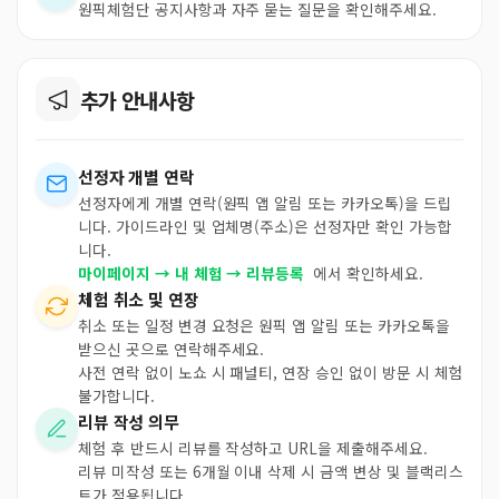
원픽체험단 공지사항과 자주 묻는 질문을 확인해주세요.
추가 안내사항
선정자 개별 연락
선정자에게 개별 연락(원픽 앱 알림 또는 카카오톡)을 드립
니다. 가이드라인 및 업체명(주소)은 선정자만 확인 가능합
니다.
마이페이지 → 내 체험 → 리뷰등록
에서 확인하세요.
체험 취소 및 연장
취소 또는 일정 변경 요청은 원픽 앱 알림 또는 카카오톡을
받으신 곳으로 연락해주세요.
사전 연락 없이 노쇼 시 패널티, 연장 승인 없이 방문 시 체험
불가합니다.
리뷰 작성 의무
체험 후 반드시 리뷰를 작성하고 URL을 제출해주세요.
리뷰 미작성 또는 6개월 이내 삭제 시 금액 변상 및 블랙리스
트가 적용됩니다.