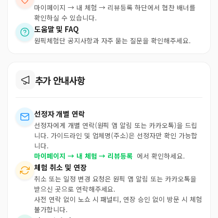
마이페이지 → 내 체험 → 리뷰등록 하단에서 협찬 배너를
확인하실 수 있습니다.
도움말 및 FAQ
원픽체험단 공지사항과 자주 묻는 질문을 확인해주세요.
추가 안내사항
선정자 개별 연락
선정자에게 개별 연락(원픽 앱 알림 또는 카카오톡)을 드립
니다. 가이드라인 및 업체명(주소)은 선정자만 확인 가능합
니다.
마이페이지 → 내 체험 → 리뷰등록
에서 확인하세요.
체험 취소 및 연장
취소 또는 일정 변경 요청은 원픽 앱 알림 또는 카카오톡을
받으신 곳으로 연락해주세요.
사전 연락 없이 노쇼 시 패널티, 연장 승인 없이 방문 시 체험
불가합니다.