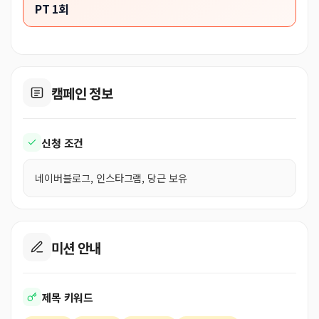
PT 1회
캠페인 정보
신청 조건
네이버블로그, 인스타그램, 당근 보유
미션 안내
제목 키워드