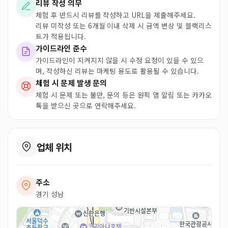
리뷰 작성 의무
체험 후 반드시 리뷰를 작성하고 URL을 제출해주세요.
리뷰 미작성 또는 6개월 이내 삭제 시 금액 변상 및 블랙리스
트가 적용됩니다.
가이드라인 준수
가이드라인이 지켜지지 않을 시 수정 요청이 있을 수 있으
며, 작성하신 리뷰는 마케팅 용도로 활용될 수 있습니다.
체험 시 문제 발생 문의
체험 시 문제 또는 불만, 문의 등은 원픽 앱 알림 또는 카카오
톡을 받으신 곳으로 연락해주세요.
업체 위치
주소
경기 성남