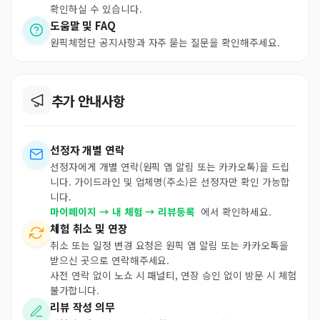
확인하실 수 있습니다.
도움말 및 FAQ
원픽체험단 공지사항과 자주 묻는 질문을 확인해주세요.
추가 안내사항
선정자 개별 연락
선정자에게 개별 연락(원픽 앱 알림 또는 카카오톡)을 드립
니다. 가이드라인 및 업체명(주소)은 선정자만 확인 가능합
니다.
마이페이지 → 내 체험 → 리뷰등록
에서 확인하세요.
체험 취소 및 연장
취소 또는 일정 변경 요청은 원픽 앱 알림 또는 카카오톡을
받으신 곳으로 연락해주세요.
사전 연락 없이 노쇼 시 패널티, 연장 승인 없이 방문 시 체험
불가합니다.
리뷰 작성 의무