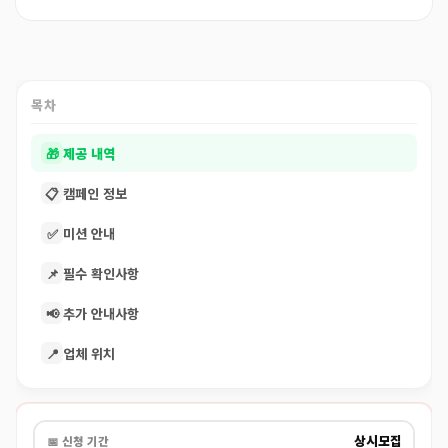
목차
🎁
제공 내역
📋
캠페인 정보
✅
미션 안내
📌
필수 확인사항
📢
추가 안내사항
📍
업체 위치
상시모집
📅 신청 기간