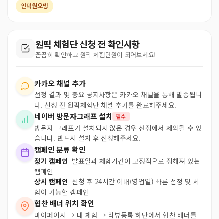
인덕원오뎅
원픽 체험단 신청 전 확인사항
꼼꼼히 확인하고 원픽 체험단원이 되어보세요!
카카오 채널 추가
선정 결과 및 중요 공지사항은 카카오 채널을 통해 발송됩니
다. 신청 전 원픽체험단 채널 추가를 완료해주세요.
네이버 방문자그래프 설치
필수
방문자 그래프가 설치되지 않은 경우 선정에서 제외될 수 있
습니다. 반드시 설치 후 신청해주세요.
캠페인 분류 확인
정기 캠페인
발표일과 체험기간이 고정적으로 정해져 있는
캠페인
상시 캠페인
신청 후 24시간 이내(영업일) 빠른 선정 및 체
험이 가능한 캠페인
협찬 배너 위치 확인
마이페이지 → 내 체험 → 리뷰등록 하단에서 협찬 배너를