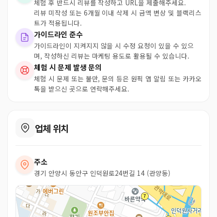
체험 후 반드시 리뷰를 작성하고 URL을 제출해주세요.
리뷰 미작성 또는 6개월 이내 삭제 시 금액 변상 및 블랙리스
트가 적용됩니다.
가이드라인 준수
가이드라인이 지켜지지 않을 시 수정 요청이 있을 수 있으
며, 작성하신 리뷰는 마케팅 용도로 활용될 수 있습니다.
체험 시 문제 발생 문의
체험 시 문제 또는 불만, 문의 등은 원픽 앱 알림 또는 카카오
톡을 받으신 곳으로 연락해주세요.
업체 위치
주소
경기 안양시 동안구 인덕원로24번길 14 (관양동)