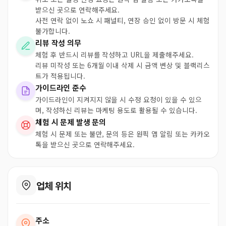
받으신 곳으로 연락해주세요.
사전 연락 없이 노쇼 시 패널티, 연장 승인 없이 방문 시 체험
불가합니다.
리뷰 작성 의무
체험 후 반드시 리뷰를 작성하고 URL을 제출해주세요.
리뷰 미작성 또는 6개월 이내 삭제 시 금액 변상 및 블랙리스
트가 적용됩니다.
가이드라인 준수
가이드라인이 지켜지지 않을 시 수정 요청이 있을 수 있으
며, 작성하신 리뷰는 마케팅 용도로 활용될 수 있습니다.
체험 시 문제 발생 문의
체험 시 문제 또는 불만, 문의 등은 원픽 앱 알림 또는 카카오
톡을 받으신 곳으로 연락해주세요.
업체 위치
주소