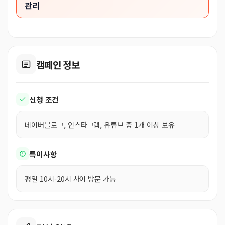
관리
캠페인 정보
신청 조건
네이버블로그, 인스타그램, 유튜브 중 1개 이상 보유
특이사항
평일 10시-20시 사이 방문 가능