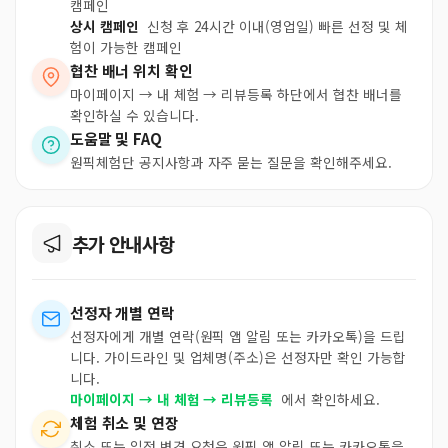
캠페인
상시 캠페인
신청 후 24시간 이내(영업일) 빠른 선정 및 체
험이 가능한 캠페인
협찬 배너 위치 확인
마이페이지 → 내 체험 → 리뷰등록 하단에서 협찬 배너를
확인하실 수 있습니다.
도움말 및 FAQ
원픽체험단 공지사항과 자주 묻는 질문을 확인해주세요.
추가 안내사항
선정자 개별 연락
선정자에게 개별 연락(원픽 앱 알림 또는 카카오톡)을 드립
니다. 가이드라인 및 업체명(주소)은 선정자만 확인 가능합
니다.
마이페이지 → 내 체험 → 리뷰등록
에서 확인하세요.
체험 취소 및 연장
취소 또는 일정 변경 요청은 원픽 앱 알림 또는 카카오톡을