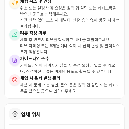
체험 취소 및 연장
취소 또는 일정 변경 요청은 원픽 앱 알림 또는 카카오톡을
받으신 곳으로 연락해주세요.
사전 연락 없이 노쇼 시 패널티, 연장 승인 없이 방문 시 체험
불가합니다.
리뷰 작성 의무
체험 후 반드시 리뷰를 작성하고 URL을 제출해주세요.
리뷰 미작성 또는 6개월 이내 삭제 시 금액 변상 및 블랙리스
트가 적용됩니다.
가이드라인 준수
가이드라인이 지켜지지 않을 시 수정 요청이 있을 수 있으
며, 작성하신 리뷰는 마케팅 용도로 활용될 수 있습니다.
체험 시 문제 발생 문의
체험 시 문제 또는 불만, 문의 등은 원픽 앱 알림 또는 카카오
톡을 받으신 곳으로 연락해주세요.
업체 위치