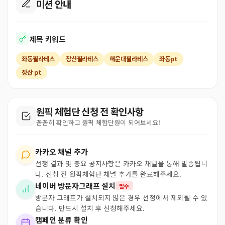
미션 안내
제목 키워드
좌동필라테스
장산필라테스
해운대필라테스
좌동pt
장산 pt
원픽 체험단 신청 전 확인사항
꼼꼼히 확인하고 원픽 체험단원이 되어보세요!
카카오 채널 추가
선정 결과 및 중요 공지사항은 카카오 채널을 통해 발송됩니
다. 신청 전 원픽체험단 채널 추가를 완료해주세요.
네이버 방문자그래프 설치
필수
방문자 그래프가 설치되지 않은 경우 선정에서 제외될 수 있
습니다. 반드시 설치 후 신청해주세요.
캠페인 분류 확인