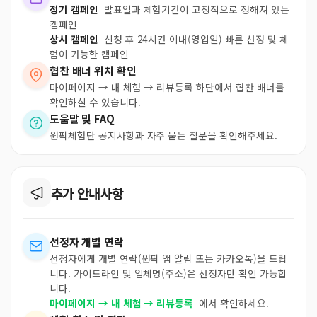
정기 캠페인
발표일과 체험기간이 고정적으로 정해져 있는
캠페인
상시 캠페인
신청 후 24시간 이내(영업일) 빠른 선정 및 체
험이 가능한 캠페인
협찬 배너 위치 확인
마이페이지 → 내 체험 → 리뷰등록 하단에서 협찬 배너를
확인하실 수 있습니다.
도움말 및 FAQ
원픽체험단 공지사항과 자주 묻는 질문을 확인해주세요.
추가 안내사항
선정자 개별 연락
선정자에게 개별 연락(원픽 앱 알림 또는 카카오톡)을 드립
니다. 가이드라인 및 업체명(주소)은 선정자만 확인 가능합
니다.
마이페이지 → 내 체험 → 리뷰등록
에서 확인하세요.