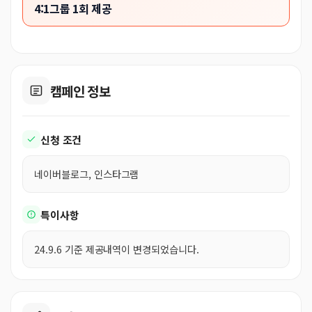
4:1그룹 1회 제공
캠페인 정보
신청 조건
네이버블로그, 인스타그램
특이사항
24.9.6 기준 제공내역이 변경되었습니다.