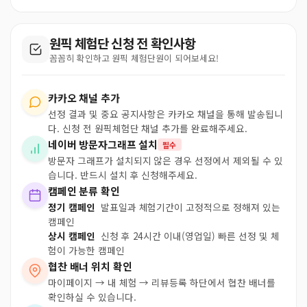
원픽 체험단 신청 전 확인사항
꼼꼼히 확인하고 원픽 체험단원이 되어보세요!
카카오 채널 추가
선정 결과 및 중요 공지사항은 카카오 채널을 통해 발송됩니
다. 신청 전 원픽체험단 채널 추가를 완료해주세요.
네이버 방문자그래프 설치
필수
방문자 그래프가 설치되지 않은 경우 선정에서 제외될 수 있
습니다. 반드시 설치 후 신청해주세요.
캠페인 분류 확인
정기 캠페인
발표일과 체험기간이 고정적으로 정해져 있는
캠페인
상시 캠페인
신청 후 24시간 이내(영업일) 빠른 선정 및 체
험이 가능한 캠페인
협찬 배너 위치 확인
마이페이지 → 내 체험 → 리뷰등록 하단에서 협찬 배너를
확인하실 수 있습니다.