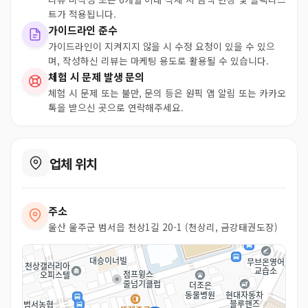
트가 적용됩니다.
가이드라인 준수
가이드라인이 지켜지지 않을 시 수정 요청이 있을 수 있으
며, 작성하신 리뷰는 마케팅 용도로 활용될 수 있습니다.
체험 시 문제 발생 문의
체험 시 문제 또는 불만, 문의 등은 원픽 앱 알림 또는 카카오
톡을 받으신 곳으로 연락해주세요.
업체 위치
주소
울산 울주군 범서읍 천상1길 20-1 (천상리, 금강태권도장)