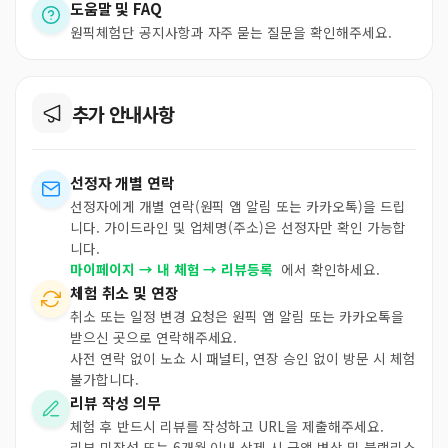
도움말 및 FAQ
원픽체험단 공지사항과 자주 묻는 질문을 확인해주세요.
추가 안내사항
선정자 개별 연락
선정자에게 개별 연락(원픽 앱 알림 또는 카카오톡)을 드립
니다. 가이드라인 및 업체명(주소)은 선정자만 확인 가능합
니다.
마이페이지 → 내 체험 → 리뷰등록
에서 확인하세요.
체험 취소 및 연장
취소 또는 일정 변경 요청은 원픽 앱 알림 또는 카카오톡을
받으신 곳으로 연락해주세요.
사전 연락 없이 노쇼 시 패널티, 연장 승인 없이 방문 시 체험
불가합니다.
리뷰 작성 의무
체험 후 반드시 리뷰를 작성하고 URL을 제출해주세요.
리뷰 미작성 또는 6개월 이내 삭제 시 금액 변상 및 블랙리스