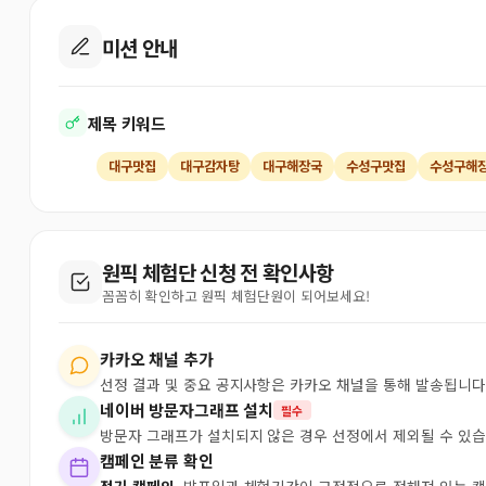
미션 안내
제목 키워드
대구맛집
대구감자탕
대구해장국
수성구맛집
수성구해
원픽 체험단 신청 전 확인사항
꼼꼼히 확인하고 원픽 체험단원이 되어보세요!
카카오 채널 추가
선정 결과 및 중요 공지사항은 카카오 채널을 통해 발송됩니다
네이버 방문자그래프 설치
필수
방문자 그래프가 설치되지 않은 경우 선정에서 제외될 수 있습
캠페인 분류 확인