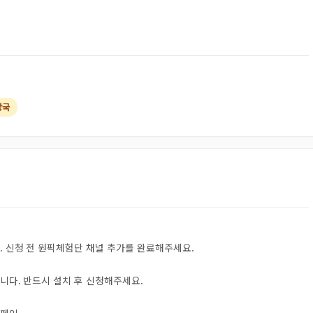
장국
. 신청 전 원픽체험단 채널 추가를 완료해주세요.
니다. 반드시 설치 후 신청해주세요.