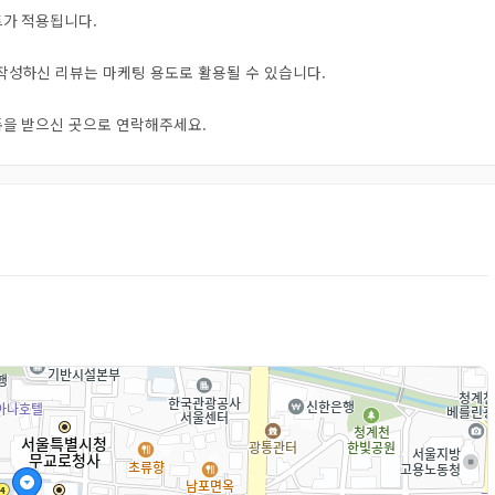
트가 적용됩니다.
 작성하신 리뷰는 마케팅 용도로 활용될 수 있습니다.
오톡을 받으신 곳으로 연락해주세요.