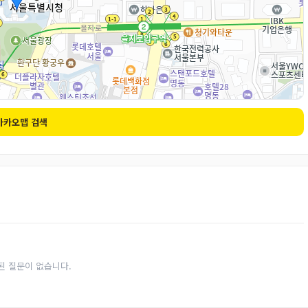
카카오맵 검색
된 질문이 없습니다.