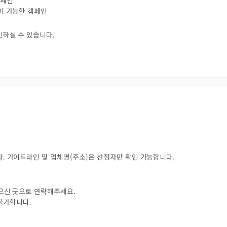
캠페인
험이 가능한 캠페인
인하실 수 있습니다.
. 가이드라인 및 업체명(주소)은 선정자만 확인 가능합니다.
받으신 곳으로 연락해주세요.
 불가합니다.