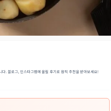
다. 블로그, 인스타그램에 올릴 후기로 원픽 추천을 받아보세요!