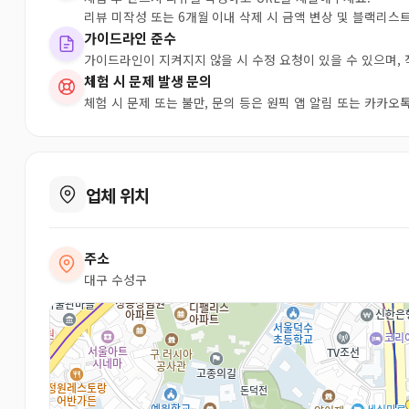
리뷰 미작성 또는 6개월 이내 삭제 시 금액 변상 및 블랙리스
가이드라인 준수
가이드라인이 지켜지지 않을 시 수정 요청이 있을 수 있으며,
체험 시 문제 발생 문의
체험 시 문제 또는 불만, 문의 등은 원픽 앱 알림 또는 카카
업체 위치
주소
대구 수성구