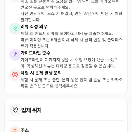
취소 또는 일정 변경 요청은 원픽 앱 알림 또는 카카오톡을
받으신 곳으로 연락해주세요.
사전 연락 없이 노쇼 시 패널티, 연장 승인 없이 방문 시 체험
불가합니다.
리뷰 작성 의무
체험 후 반드시 리뷰를 작성하고 URL을 제출해주세요.
리뷰 미작성 또는 6개월 이내 삭제 시 금액 변상 및 블랙리스
트가 적용됩니다.
가이드라인 준수
가이드라인이 지켜지지 않을 시 수정 요청이 있을 수 있으
며, 작성하신 리뷰는 마케팅 용도로 활용될 수 있습니다.
체험 시 문제 발생 문의
체험 시 문제 또는 불만, 문의 등은 원픽 앱 알림 또는 카카오
톡을 받으신 곳으로 연락해주세요.
업체 위치
주소