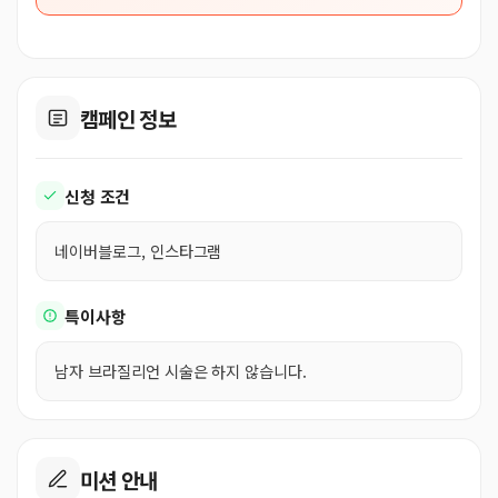
캠페인 정보
신청 조건
네이버블로그, 인스타그램
특이사항
남자 브라질리언 시술은 하지 않습니다.
미션 안내