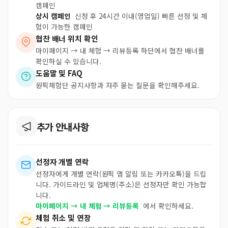
캠페인
상시 캠페인
신청 후 24시간 이내(영업일) 빠른 선정 및 체
험이 가능한 캠페인
협찬 배너 위치 확인
마이페이지 → 내 체험 → 리뷰등록 하단에서 협찬 배너를
확인하실 수 있습니다.
도움말 및 FAQ
원픽체험단 공지사항과 자주 묻는 질문을 확인해주세요.
추가 안내사항
선정자 개별 연락
선정자에게 개별 연락(원픽 앱 알림 또는 카카오톡)을 드립
니다. 가이드라인 및 업체명(주소)은 선정자만 확인 가능합
니다.
마이페이지 → 내 체험 → 리뷰등록
에서 확인하세요.
체험 취소 및 연장