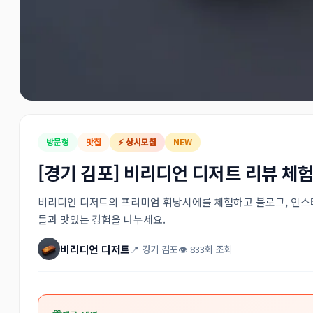
방문형
맛집
⚡ 상시모집
NEW
[경기 김포] 비리디언 디저트 리뷰 체
비리디언 디저트의 프리미엄 휘낭시에를 체험하고 블로그, 인스
들과 맛있는 경험을 나누세요.
비리디언 디저트
📍 경기 김포
👁 833회 조회