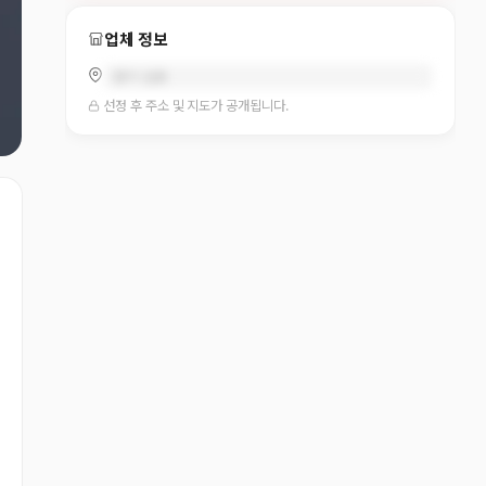
업체 정보
경기 김포
선정 후 주소 및 지도가 공개됩니다.