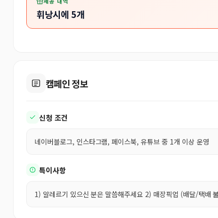
제공 내역
휘낭시에 5개
캠페인 정보
신청 조건
네이버블로그, 인스타그램, 페이스북, 유튜브 중 1개 이상 운영
특이사항
1) 알레르기 있으신 분은 말씀해주세요 2) 매장픽업 (배달/택배 불