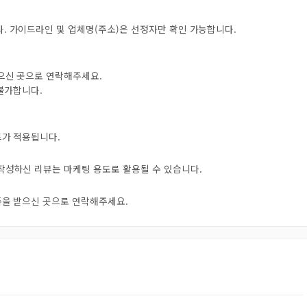
. 가이드라인 및 업체명(주소)은 선정자만 확인 가능합니다.
받으신 곳으로 연락해주세요.
 불가합니다.
트가 적용됩니다.
 작성하신 리뷰는 마케팅 용도로 활용될 수 있습니다.
오톡을 받으신 곳으로 연락해주세요.