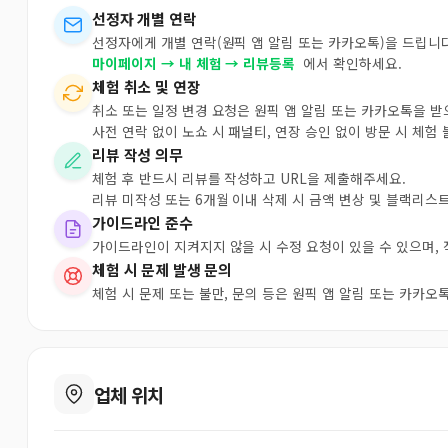
선정자 개별 연락
선정자에게 개별 연락(원픽 앱 알림 또는 카카오톡)을 드립니다
마이페이지 → 내 체험 → 리뷰등록
에서 확인하세요.
체험 취소 및 연장
취소 또는 일정 변경 요청은 원픽 앱 알림 또는 카카오톡을 
사전 연락 없이 노쇼 시 패널티, 연장 승인 없이 방문 시 체험
리뷰 작성 의무
체험 후 반드시 리뷰를 작성하고 URL을 제출해주세요.
리뷰 미작성 또는 6개월 이내 삭제 시 금액 변상 및 블랙리스
가이드라인 준수
가이드라인이 지켜지지 않을 시 수정 요청이 있을 수 있으며,
체험 시 문제 발생 문의
체험 시 문제 또는 불만, 문의 등은 원픽 앱 알림 또는 카카
업체 위치