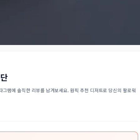
험단
타그램에 솔직한 리뷰를 남겨보세요. 원픽 추천 디저트로 당신의 팔로워