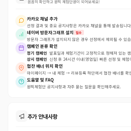
꼼꼼히 확인하고 원픽 체험단원이 되어보세요!
카카오 채널 추가
선정 결과 및 중요 공지사항은 카카오 채널을 통해 발송됩니다
네이버 방문자그래프 설치
필수
방문자 그래프가 설치되지 않은 경우 선정에서 제외될 수 있습
캠페인 분류 확인
정기 캠페인
발표일과 체험기간이 고정적으로 정해져 있는 
상시 캠페인
신청 후 24시간 이내(영업일) 빠른 선정 및 체
협찬 배너 위치 확인
마이페이지 → 내 체험 → 리뷰등록 하단에서 협찬 배너를 확
도움말 및 FAQ
원픽체험단 공지사항과 자주 묻는 질문을 확인해주세요.
추가 안내사항