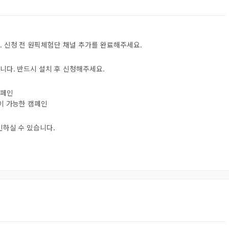
. 신청 전 원픽체험단 채널 추가를 완료해주세요.
니다. 반드시 설치 후 신청해주세요.
캠페인
험이 가능한 캠페인
인하실 수 있습니다.