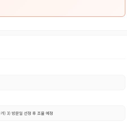
가) 3) 방문일 선정 후 조율 예정