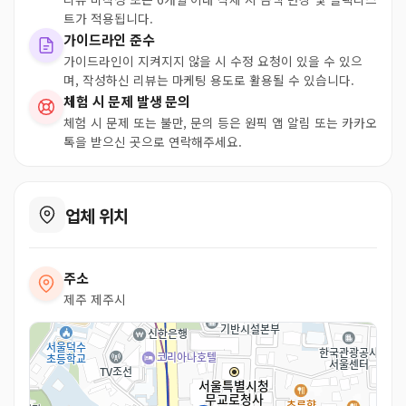
트가 적용됩니다.
가이드라인 준수
가이드라인이 지켜지지 않을 시 수정 요청이 있을 수 있으
며, 작성하신 리뷰는 마케팅 용도로 활용될 수 있습니다.
체험 시 문제 발생 문의
체험 시 문제 또는 불만, 문의 등은 원픽 앱 알림 또는 카카오
톡을 받으신 곳으로 연락해주세요.
업체 위치
주소
제주 제주시