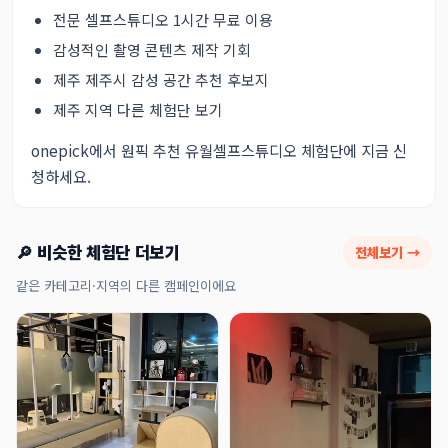
전문 셀프스튜디오 1시간 무료 이용
감성적인 촬영 콘텐츠 제작 기회
제주 제주시 감성 공간 추천 후보지
제주 지역 다른 체험단 보기
onepick에서 원픽 추천 유월셀프스튜디오 체험단에 지금 신
청하세요.
🔎 비슷한 체험단 더보기
전체보기 →
같은 카테고리·지역의 다른 캠페인이에요