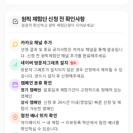
원픽 체험단 신청 전 확인사항
꼼꼼히 확인하고 원픽 체험단원이 되어보세요!
카카오 채널 추가
선정 결과 및 중요 공지사항은 카카오 채널을 통해 발송됩니
다. 신청 전 원픽체험단 채널 추가를 완료해주세요.
네이버 방문자그래프 설치
필수
방문자 그래프가 설치되지 않은 경우 선정에서 제외될 수 있
습니다. 반드시 설치 후 신청해주세요.
캠페인 분류 확인
정기 캠페인
발표일과 체험기간이 고정적으로 정해져 있는
캠페인
상시 캠페인
신청 후 24시간 이내(영업일) 빠른 선정 및 체
험이 가능한 캠페인
협찬 배너 위치 확인
마이페이지 → 내 체험 → 리뷰등록 하단에서 협찬 배너를
확인하실 수 있습니다.