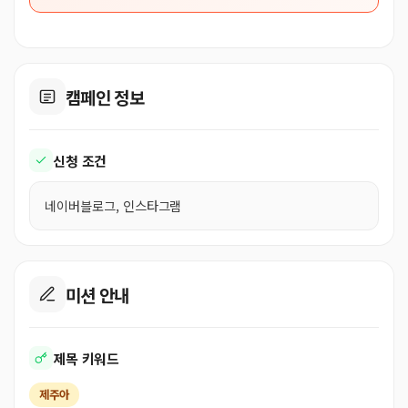
캠페인 정보
신청 조건
네이버블로그, 인스타그램
미션 안내
제목 키워드
제주아