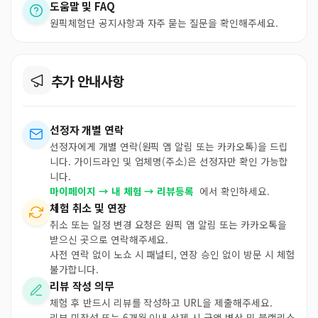
도움말 및 FAQ
원픽체험단 공지사항과 자주 묻는 질문을 확인해주세요.
추가 안내사항
선정자 개별 연락
선정자에게 개별 연락(원픽 앱 알림 또는 카카오톡)을 드립
니다. 가이드라인 및 업체명(주소)은 선정자만 확인 가능합
니다.
마이페이지 → 내 체험 → 리뷰등록
에서 확인하세요.
체험 취소 및 연장
취소 또는 일정 변경 요청은 원픽 앱 알림 또는 카카오톡을
받으신 곳으로 연락해주세요.
사전 연락 없이 노쇼 시 패널티, 연장 승인 없이 방문 시 체험
불가합니다.
리뷰 작성 의무
체험 후 반드시 리뷰를 작성하고 URL을 제출해주세요.
리뷰 미작성 또는 6개월 이내 삭제 시 금액 변상 및 블랙리스