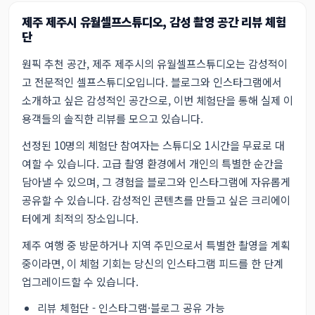
제주 제주시 유월셀프스튜디오, 감성 촬영 공간 리뷰 체험
단
원픽 추천 공간, 제주 제주시의 유월셀프스튜디오는 감성적이
고 전문적인 셀프스튜디오입니다. 블로그와 인스타그램에서
소개하고 싶은 감성적인 공간으로, 이번 체험단을 통해 실제 이
용객들의 솔직한 리뷰를 모으고 있습니다.
선정된 10명의 체험단 참여자는 스튜디오 1시간을 무료로 대
여할 수 있습니다. 고급 촬영 환경에서 개인의 특별한 순간을
담아낼 수 있으며, 그 경험을 블로그와 인스타그램에 자유롭게
공유할 수 있습니다. 감성적인 콘텐츠를 만들고 싶은 크리에이
터에게 최적의 장소입니다.
제주 여행 중 방문하거나 지역 주민으로서 특별한 촬영을 계획
중이라면, 이 체험 기회는 당신의 인스타그램 피드를 한 단계
업그레이드할 수 있습니다.
리뷰 체험단 - 인스타그램·블로그 공유 가능