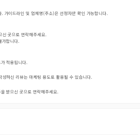
. 가이드라인 및 업체명(주소)은 선정자만 확인 가능합니다.
받으신 곳으로 연락해주세요.
 불가합니다.
트가 적용됩니다.
 작성하신 리뷰는 마케팅 용도로 활용될 수 있습니다.
오톡을 받으신 곳으로 연락해주세요.