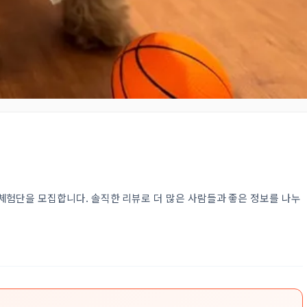
험단을 모집합니다. 솔직한 리뷰로 더 많은 사람들과 좋은 정보를 나누