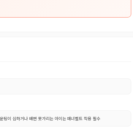
/마운팅이 심하거나 배변 못가리는 아이는 매너벨트 착용 필수