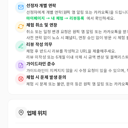
선정자 개별 연락
선정자에게 개별 연락(원픽 앱 알림 또는 카카오톡)을 드립니다
마이페이지 → 내 체험 → 리뷰등록
에서 확인하세요.
체험 취소 및 연장
취소 또는 일정 변경 요청은 원픽 앱 알림 또는 카카오톡을 
사전 연락 없이 노쇼 시 패널티, 연장 승인 없이 방문 시 체험
리뷰 작성 의무
체험 후 반드시 리뷰를 작성하고 URL을 제출해주세요.
리뷰 미작성 또는 6개월 이내 삭제 시 금액 변상 및 블랙리스
가이드라인 준수
가이드라인이 지켜지지 않을 시 수정 요청이 있을 수 있으며,
체험 시 문제 발생 문의
체험 시 문제 또는 불만, 문의 등은 원픽 앱 알림 또는 카카
업체 위치