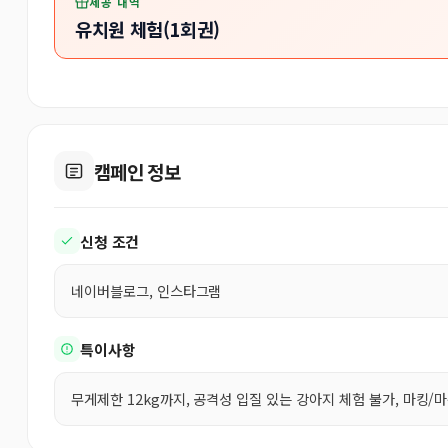
제공 내역
유치원 체험(1회권)
캠페인 정보
신청 조건
네이버블로그, 인스타그램
특이사항
무게제한 12kg까지, 공격성 입질 있는 강아지 체험 불가, 마킹