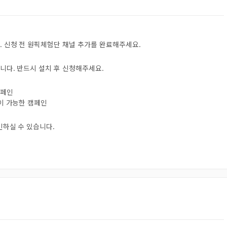
. 신청 전 원픽체험단 채널 추가를 완료해주세요.
니다. 반드시 설치 후 신청해주세요.
캠페인
험이 가능한 캠페인
인하실 수 있습니다.