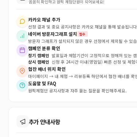
꼼꼼히 확인하고 원픽 체험단원이 되어보세요!
카카오 채널 추가
선정 결과 및 중요 공지사항은 카카오 채널을 통해 발송됩니다
네이버 방문자그래프 설치
필수
방문자 그래프가 설치되지 않은 경우 선정에서 제외될 수 있습
캠페인 분류 확인
정기 캠페인
발표일과 체험기간이 고정적으로 정해져 있는 
상시 캠페인
신청 후 24시간 이내(영업일) 빠른 선정 및 체
협찬 배너 위치 확인
마이페이지 → 내 체험 → 리뷰등록 하단에서 협찬 배너를 확
도움말 및 FAQ
원픽체험단 공지사항과 자주 묻는 질문을 확인해주세요.
추가 안내사항