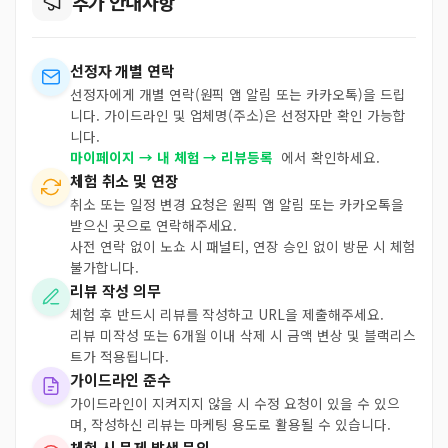
추가 안내사항
선정자 개별 연락
선정자에게 개별 연락(원픽 앱 알림 또는 카카오톡)을 드립
니다. 가이드라인 및 업체명(주소)은 선정자만 확인 가능합
니다.
마이페이지 → 내 체험 → 리뷰등록
에서 확인하세요.
체험 취소 및 연장
취소 또는 일정 변경 요청은 원픽 앱 알림 또는 카카오톡을
받으신 곳으로 연락해주세요.
사전 연락 없이 노쇼 시 패널티, 연장 승인 없이 방문 시 체험
불가합니다.
리뷰 작성 의무
체험 후 반드시 리뷰를 작성하고 URL을 제출해주세요.
리뷰 미작성 또는 6개월 이내 삭제 시 금액 변상 및 블랙리스
트가 적용됩니다.
가이드라인 준수
가이드라인이 지켜지지 않을 시 수정 요청이 있을 수 있으
며, 작성하신 리뷰는 마케팅 용도로 활용될 수 있습니다.
체험 시 문제 발생 문의