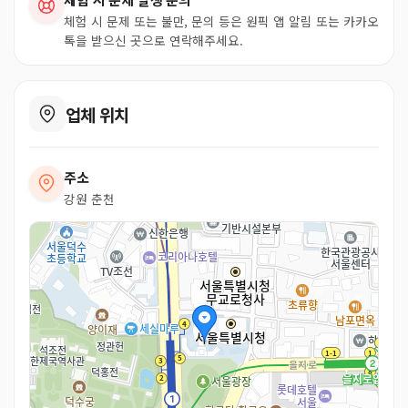
체험 시 문제 또는 불만, 문의 등은 원픽 앱 알림 또는 카카오
톡을 받으신 곳으로 연락해주세요.
업체 위치
주소
강원 춘천