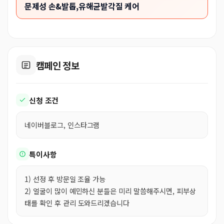
문제성 손&발톱,유해균발각질 케어
캠페인 정보
신청 조건
네이버블로그, 인스타그램
특이사항
1) 선정 후 방문일 조율 가능
2) 얼굴이 많이 예민하신 분들은 미리 말씀해주시면, 피부상
태를 확인 후 관리 도와드리겠습니다