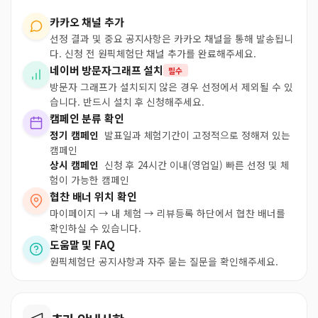
카카오 채널 추가
선정 결과 및 중요 공지사항은 카카오 채널을 통해 발송됩니
다. 신청 전 원픽체험단 채널 추가를 완료해주세요.
네이버 방문자그래프 설치
필수
방문자 그래프가 설치되지 않은 경우 선정에서 제외될 수 있
습니다. 반드시 설치 후 신청해주세요.
캠페인 분류 확인
정기 캠페인
발표일과 체험기간이 고정적으로 정해져 있는
캠페인
상시 캠페인
신청 후 24시간 이내(영업일) 빠른 선정 및 체
험이 가능한 캠페인
협찬 배너 위치 확인
마이페이지 → 내 체험 → 리뷰등록 하단에서 협찬 배너를
확인하실 수 있습니다.
도움말 및 FAQ
원픽체험단 공지사항과 자주 묻는 질문을 확인해주세요.