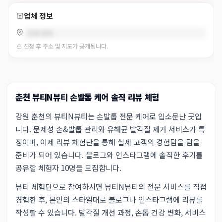
업체 정보
강원 춘천
선정 후 주소 및 지도가 공개됩니다.
춘천 뷰티N뷰티 손발톱 케어 솔직 리뷰 체험
강원 춘천의 뷰티N뷰티는 손발톱 전문 케어로 입소문난 곳입
니다. 문제성 손&발톱 관리와 유해균 발각질 제거 서비스가 특
징이며, 이제 리뷰 체험단을 통해 실제 고객의 경험담을 담을
준비가 되어 있습니다. 블로그와 인스타그램에 솔직한 후기를
공유할 체험자 10명을 모집합니다.
뷰티 체험단으로 참여하시면 뷰티N뷰티의 전문 서비스를 직접
경험한 후, 본인의 스타일대로 블로그나 인스타그램에 리뷰를
작성할 수 있습니다. 발각질 개선 과정, 손톱 건강 변화, 서비스