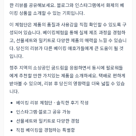
한 리뷰를 공유해보세요. 블로그와 인스타그램에서 화제의 베
이킹 상품을 소개할 수 있는 기회입니다.
이 체험단은 제품의 품질과 사용감을 직접 확인할 수 있도록 구
성되어 있습니다. 베이킹체험을 통해 실제 제조 과정을 경험하
고, 선물세트와 밀키트로 다양한 제품의 매력을 느낄 수 있습니
다. 당신의 리뷰가 다른 베이킹 애호가들에게 큰 도움이 될 것
입니다.
청주 지역의 소상공인 굼드림을 응원하면서 동시에 팔로워들
에게 추천할 만한 가치있는 제품을 소개하세요. 택배로 편하게
받아볼 수 있으며, 리뷰 후 당신의 영향력을 더욱 넓힐 수 있습
니다.
베이킹 리뷰 체험단 - 솔직한 후기 작성
인스타그램·블로그 공유 가능
선물세트와 밀키트로 다양한 경험
직접 베이킹을 경험하는 특별함