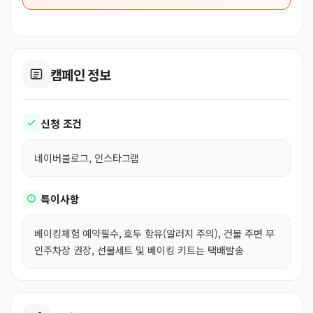
캠페인 정보
신청 조건
네이버블로그, 인스타그램
특이사항
베이킹체험 예약필수, 호두 함유(알러지 주의), 건물 주변 무
인주차장 권장, 선물세트 및 베이킹 키트는 택배발송