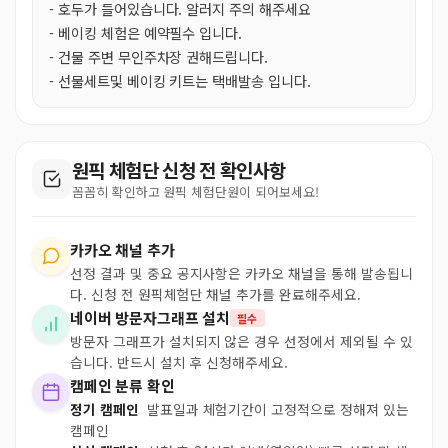
- 호두가 들어있습니다. 알러지 주의 해주세요
- 베이킹 체험은 예약필수 입니다.
- 건물 주변 무인주차장 권해드립니다.
- 선물세트및 베이킹 키트는 택배발송 입니다.
원픽 체험단 신청 전 확인사항
꼼꼼히 확인하고 원픽 체험단원이 되어보세요!
카카오 채널 추가
선정 결과 및 중요 공지사항은 카카오 채널을 통해 발송됩니
다. 신청 전 원픽체험단 채널 추가를 완료해주세요.
네이버 방문자그래프 설치
필수
방문자 그래프가 설치되지 않은 경우 선정에서 제외될 수 있
습니다. 반드시 설치 후 신청해주세요.
캠페인 분류 확인
정기 캠페인
발표일과 체험기간이 고정적으로 정해져 있는
캠페인