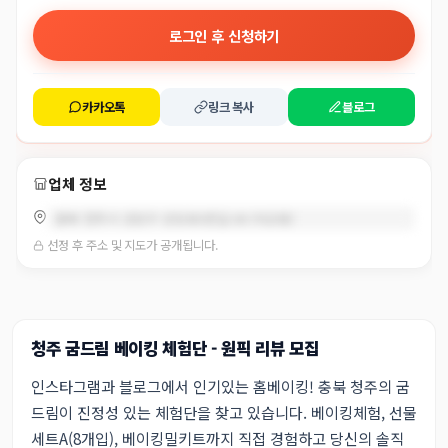
로그인 후 신청하기
카카오톡
링크 복사
블로그
업체 정보
충북 청주시 상당구 상당로5번길 69 (석교동)
선정 후 주소 및 지도가 공개됩니다.
청주 굼드림 베이킹 체험단 - 원픽 리뷰 모집
인스타그램과 블로그에서 인기있는 홈베이킹! 충북 청주의 굼
드림이 진정성 있는 체험단을 찾고 있습니다. 베이킹체험, 선물
세트A(8개입), 베이킹밀키트까지 직접 경험하고 당신의 솔직