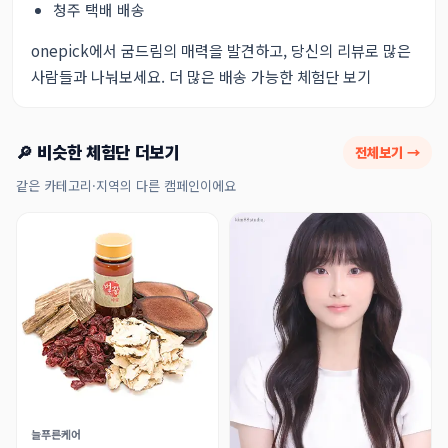
청주 택배 배송
onepick에서 굼드림의 매력을 발견하고, 당신의 리뷰로 많은
사람들과 나눠보세요.
더 많은 배송 가능한 체험단 보기
🔎 비슷한 체험단 더보기
전체보기 →
같은 카테고리·지역의 다른 캠페인이에요
늘푸른케어