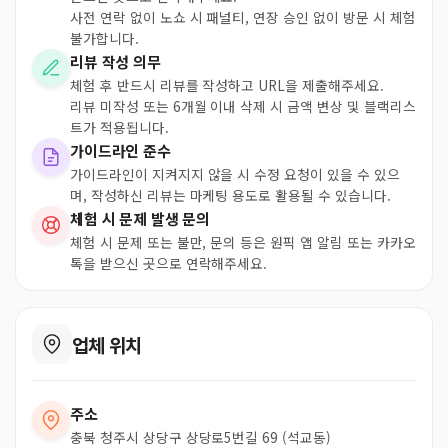
사전 연락 없이 노쇼 시 패널티, 연장 승인 없이 방문 시 체험
불가합니다.
리뷰 작성 의무
체험 후 반드시 리뷰를 작성하고 URL을 제출해주세요.
리뷰 미작성 또는 6개월 이내 삭제 시 금액 변상 및 블랙리스
트가 적용됩니다.
가이드라인 준수
가이드라인이 지켜지지 않을 시 수정 요청이 있을 수 있으
며, 작성하신 리뷰는 마케팅 용도로 활용될 수 있습니다.
체험 시 문제 발생 문의
체험 시 문제 또는 불만, 문의 등은 원픽 앱 알림 또는 카카오
톡을 받으신 곳으로 연락해주세요.
업체 위치
주소
충북 청주시 상당구 상당로5번길 69 (석교동)