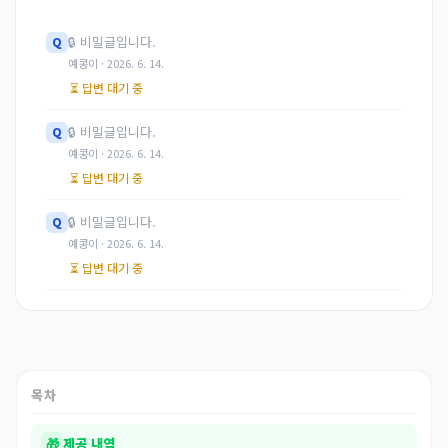
🔒
비밀글입니다.
Q
예콩이 · 2026. 6. 14.
⏳ 답변 대기 중
🔒
비밀글입니다.
Q
예콩이 · 2026. 6. 14.
⏳ 답변 대기 중
🔒
비밀글입니다.
Q
예콩이 · 2026. 6. 14.
⏳ 답변 대기 중
목차
🎁
제공 내역