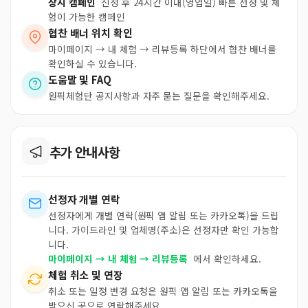
상시 캠페인
신청 후 24시간 이내(영업일) 빠른 선정 및 체
험이 가능한 캠페인
협찬 배너 위치 확인
마이페이지 → 내 체험 → 리뷰등록 하단에서 협찬 배너를
확인하실 수 있습니다.
도움말 및 FAQ
원픽체험단 공지사항과 자주 묻는 질문을 확인해주세요.
추가 안내사항
선정자 개별 연락
선정자에게 개별 연락(원픽 앱 알림 또는 카카오톡)을 드립
니다. 가이드라인 및 업체명(주소)은 선정자만 확인 가능합
니다.
마이페이지 → 내 체험 → 리뷰등록
에서 확인하세요.
체험 취소 및 연장
취소 또는 일정 변경 요청은 원픽 앱 알림 또는 카카오톡을
받으신 곳으로 연락해주세요.