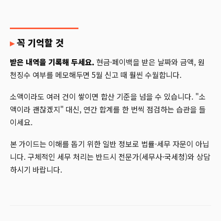
꼭 기억할 것
받은 내역을 기록해 두세요.
현금·페이백을 받은 날짜와 금액, 원
천징수 여부를 메모해두면 5월 신고 때 훨씬 수월합니다.
소액이라도 여러 건이 쌓이면 합산 기준을 넘을 수 있습니다. "소
액이라 괜찮겠지" 대신, 연간 합계를 한 번씩 점검하는 습관을 들
이세요.
본 가이드는 이해를 돕기 위한 일반 정보로 법률·세무 자문이 아닙
니다. 구체적인 세무 처리는 반드시 전문가(세무사·국세청)와 상담
하시기 바랍니다.