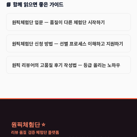
📘 함께 읽으면 좋은 가이드
원픽체험단 입문 — 품질이 다른 체험단 시작하기
원픽체험단 신청 방법 — 선별 프로세스 이해하고 지원하기
원픽 리뷰어의 고품질 후기 작성법 — 등급 올리는 노하우
원픽체험단 ⭐
리뷰 품질 검증 체험단 플랫폼