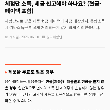
체험단 소득, 세금 신고해야 하나요? (현금·
페이백 포함)
체험단으로 받은 제품·현금·페이백이 세금 대상인지, 종합소득
세·기타소득은 어떻게 처리되는지 알기 쉽게 정리했습니다.
📅 게시일: 2026-06-10 · 🏢 원픽체험단
제품을 무료로 받은 경우
음식·화장품·생활용품처럼
현물(제품)만 제공받고 현금을 받지 않
은 경우
, 일반적으로 별도의 소득 신고 의무가 발생하지 않는 경우
가 많습니다. 다만 고가의 제품을 반복적으로 받는다면 상황이 달
라질 수 있습니다.