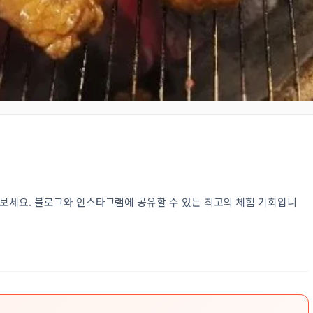
보세요. 블로그와 인스타그램에 공유할 수 있는 최고의 체험 기회입니