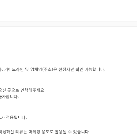
. 가이드라인 및 업체명(주소)은 선정자만 확인 가능합니다.
받으신 곳으로 연락해주세요.
 불가합니다.
트가 적용됩니다.
 작성하신 리뷰는 마케팅 용도로 활용될 수 있습니다.