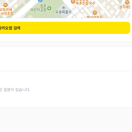
카카오맵 검색
된 질문이 없습니다.