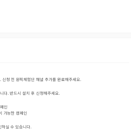
. 신청 전 원픽체험단 채널 추가를 완료해주세요.
니다. 반드시 설치 후 신청해주세요.
캠페인
험이 가능한 캠페인
인하실 수 있습니다.