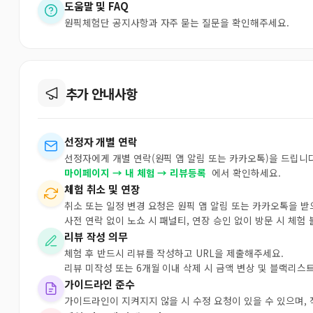
도움말 및 FAQ
원픽체험단 공지사항과 자주 묻는 질문을 확인해주세요.
추가 안내사항
선정자 개별 연락
선정자에게 개별 연락(원픽 앱 알림 또는 카카오톡)을 드립니다
마이페이지 → 내 체험 → 리뷰등록
에서 확인하세요.
체험 취소 및 연장
취소 또는 일정 변경 요청은 원픽 앱 알림 또는 카카오톡을 
사전 연락 없이 노쇼 시 패널티, 연장 승인 없이 방문 시 체험
리뷰 작성 의무
체험 후 반드시 리뷰를 작성하고 URL을 제출해주세요.
리뷰 미작성 또는 6개월 이내 삭제 시 금액 변상 및 블랙리스
가이드라인 준수
가이드라인이 지켜지지 않을 시 수정 요청이 있을 수 있으며,