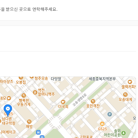
오톡을 받으신 곳으로 연락해주세요.