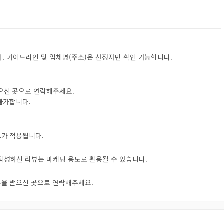
. 가이드라인 및 업체명(주소)은 선정자만 확인 가능합니다.
받으신 곳으로 연락해주세요.
 불가합니다.
트가 적용됩니다.
 작성하신 리뷰는 마케팅 용도로 활용될 수 있습니다.
오톡을 받으신 곳으로 연락해주세요.