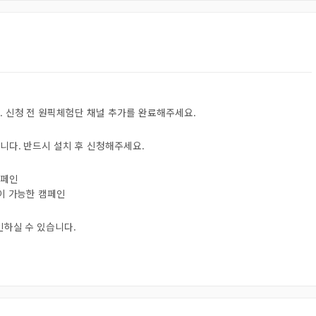
. 신청 전 원픽체험단 채널 추가를 완료해주세요.
니다. 반드시 설치 후 신청해주세요.
캠페인
험이 가능한 캠페인
인하실 수 있습니다.