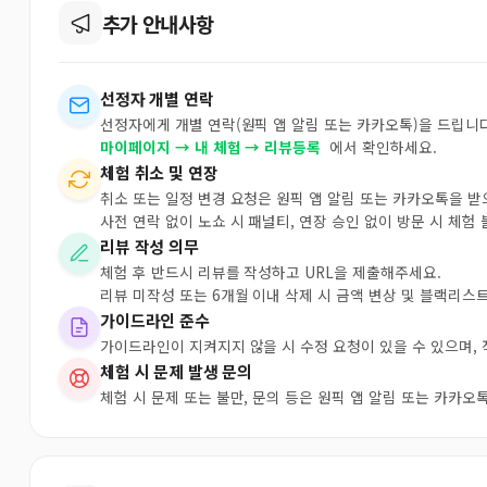
추가 안내사항
선정자 개별 연락
선정자에게 개별 연락(원픽 앱 알림 또는 카카오톡)을 드립니다
마이페이지 → 내 체험 → 리뷰등록
에서 확인하세요.
체험 취소 및 연장
취소 또는 일정 변경 요청은 원픽 앱 알림 또는 카카오톡을 
사전 연락 없이 노쇼 시 패널티, 연장 승인 없이 방문 시 체험
리뷰 작성 의무
체험 후 반드시 리뷰를 작성하고 URL을 제출해주세요.
리뷰 미작성 또는 6개월 이내 삭제 시 금액 변상 및 블랙리스
가이드라인 준수
가이드라인이 지켜지지 않을 시 수정 요청이 있을 수 있으며,
체험 시 문제 발생 문의
체험 시 문제 또는 불만, 문의 등은 원픽 앱 알림 또는 카카