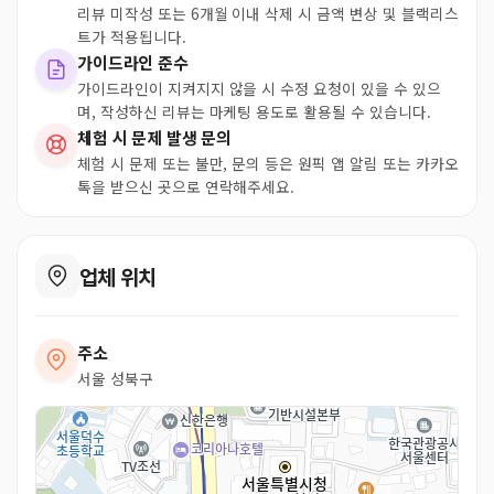
리뷰 미작성 또는 6개월 이내 삭제 시 금액 변상 및 블랙리스
트가 적용됩니다.
가이드라인 준수
가이드라인이 지켜지지 않을 시 수정 요청이 있을 수 있으
며, 작성하신 리뷰는 마케팅 용도로 활용될 수 있습니다.
체험 시 문제 발생 문의
체험 시 문제 또는 불만, 문의 등은 원픽 앱 알림 또는 카카오
톡을 받으신 곳으로 연락해주세요.
업체 위치
주소
서울 성북구