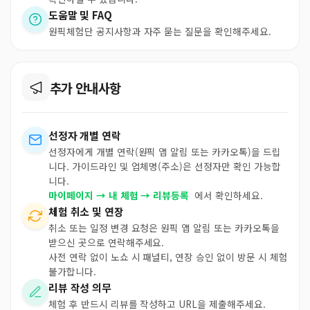
도움말 및 FAQ
원픽체험단 공지사항과 자주 묻는 질문을 확인해주세요.
추가 안내사항
선정자 개별 연락
선정자에게 개별 연락(원픽 앱 알림 또는 카카오톡)을 드립
니다. 가이드라인 및 업체명(주소)은 선정자만 확인 가능합
니다.
마이페이지 → 내 체험 → 리뷰등록
에서 확인하세요.
체험 취소 및 연장
취소 또는 일정 변경 요청은 원픽 앱 알림 또는 카카오톡을
받으신 곳으로 연락해주세요.
사전 연락 없이 노쇼 시 패널티, 연장 승인 없이 방문 시 체험
불가합니다.
리뷰 작성 의무
체험 후 반드시 리뷰를 작성하고 URL을 제출해주세요.