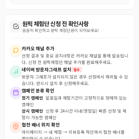
원픽 체험단 신청 전 확인사항
꼼꼼히 확인하고 원픽 체험단원이 되어보세요!
카카오 채널 추가
선정 결과 및 중요 공지사항은 카카오 채널을 통해 발송됩니
다. 신청 전 원픽체험단 채널 추가를 완료해주세요.
네이버 방문자그래프 설치
필수
방문자 그래프가 설치되지 않은 경우 선정에서 제외될 수 있
습니다. 반드시 설치 후 신청해주세요.
캠페인 분류 확인
정기 캠페인
발표일과 체험기간이 고정적으로 정해져 있는
캠페인
상시 캠페인
신청 후 24시간 이내(영업일) 빠른 선정 및 체
험이 가능한 캠페인
협찬 배너 위치 확인
마이페이지 → 내 체험 → 리뷰등록 하단에서 협찬 배너를
확인하실 수 있습니다.