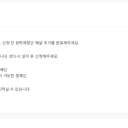
. 신청 전 원픽체험단 채널 추가를 완료해주세요.
니다. 반드시 설치 후 신청해주세요.
캠페인
험이 가능한 캠페인
인하실 수 있습니다.