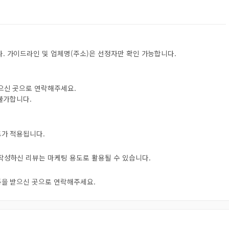
. 가이드라인 및 업체명(주소)은 선정자만 확인 가능합니다.
받으신 곳으로 연락해주세요.
 불가합니다.
트가 적용됩니다.
 작성하신 리뷰는 마케팅 용도로 활용될 수 있습니다.
오톡을 받으신 곳으로 연락해주세요.