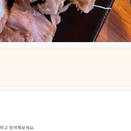
인하고 참여해보세요.