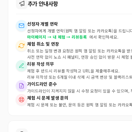
추가 안내사항
선정자 개별 연락
선정자에게 개별 연락(원픽 앱 알림 또는 카카오톡)을 드립니다
마이페이지 → 내 체험 → 리뷰등록
에서 확인하세요.
체험 취소 및 연장
취소 또는 일정 변경 요청은 원픽 앱 알림 또는 카카오톡을 
사전 연락 없이 노쇼 시 패널티, 연장 승인 없이 방문 시 체험
리뷰 작성 의무
체험 후 반드시 리뷰를 작성하고 URL을 제출해주세요.
리뷰 미작성 또는 6개월 이내 삭제 시 금액 변상 및 블랙리스
가이드라인 준수
가이드라인이 지켜지지 않을 시 수정 요청이 있을 수 있으며,
체험 시 문제 발생 문의
체험 시 문제 또는 불만, 문의 등은 원픽 앱 알림 또는 카카