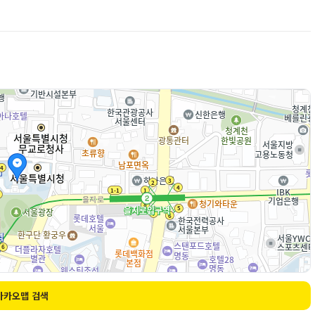
카카오맵 검색