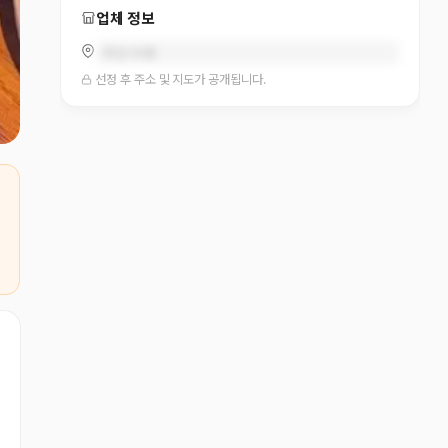
업체 정보
부산 수영
선정 후 주소 및 지도가 공개됩니다.