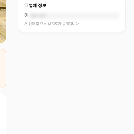
업체 정보
대구 북구
선정 후 주소 및 지도가 공개됩니다.