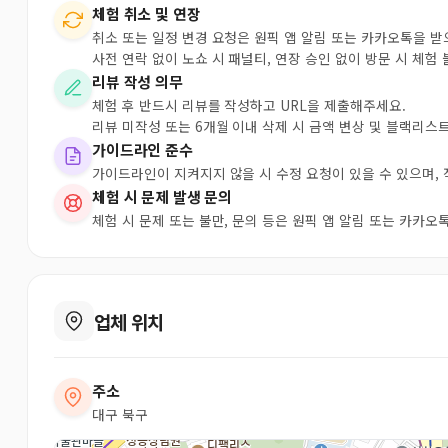
체험 취소 및 연장
취소 또는 일정 변경 요청은 원픽 앱 알림 또는 카카오톡을 
사전 연락 없이 노쇼 시 패널티, 연장 승인 없이 방문 시 체험
리뷰 작성 의무
체험 후 반드시 리뷰를 작성하고 URL을 제출해주세요.
리뷰 미작성 또는 6개월 이내 삭제 시 금액 변상 및 블랙리스
가이드라인 준수
가이드라인이 지켜지지 않을 시 수정 요청이 있을 수 있으며,
체험 시 문제 발생 문의
체험 시 문제 또는 불만, 문의 등은 원픽 앱 알림 또는 카카
업체 위치
주소
대구 북구