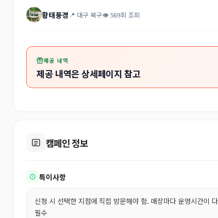
황태풍경
📍 대구 북구
👁 569회 조회
제공 내역
제공 내역은 상세페이지 참고
캠페인 정보
특이사항
신청 시 선택한 지점에 직접 방문해야 함. 매장마다 운영시간이 
필수