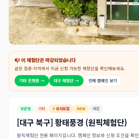
📭 이 체험단은 마감되었습니다
같은 업종·지역에서 지금 신청 가능한 체험단을 확인해보세요.
기타 진행중 →
대구 체험단 →
전체 캠페인 보기
방문형
기타
⚡ 상시모집
NEW
마감
[대구 북구] 황태풍경 (원픽체험단)
원픽체험단 전용 페이지입니다. 캠페인 정보와 신청 조건을 확