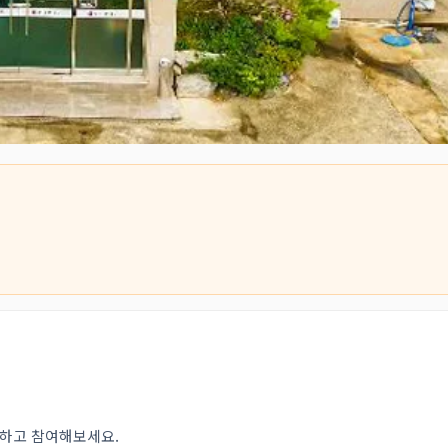
인하고 참여해보세요.