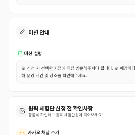
미션 안내
미션 설명
※ 신청 시 선택한 지점에 직접 방문해주셔야 됩니다. ※ 매장
해 운영 시간 및 장소를 확인해주세요.
원픽 체험단 신청 전 확인사항
꼼꼼히 확인하고 원픽 체험단원이 되어보세요!
카카오 채널 추가