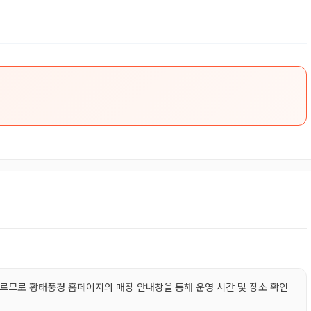
다르므로 황태풍경 홈페이지의 매장 안내창을 통해 운영 시간 및 장소 확인