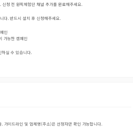
. 신청 전 원픽체험단 채널 추가를 완료해주세요.
니다. 반드시 설치 후 신청해주세요.
캠페인
험이 가능한 캠페인
인하실 수 있습니다.
. 가이드라인 및 업체명(주소)은 선정자만 확인 가능합니다.