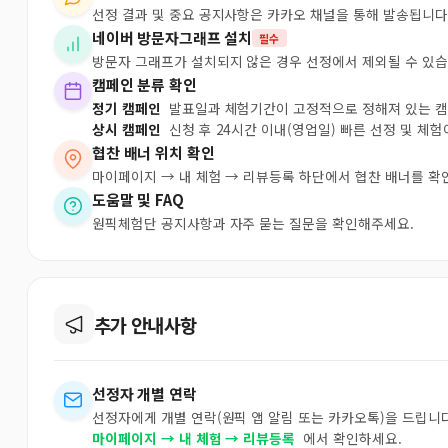
선정 결과 및 중요 공지사항은 카카오 채널을 통해 발송됩니다
네이버 방문자그래프 설치
필수
방문자 그래프가 설치되지 않은 경우 선정에서 제외될 수 있습
캠페인 분류 확인
정기 캠페인
발표일과 체험기간이 고정적으로 정해져 있는 
상시 캠페인
신청 후 24시간 이내(영업일) 빠른 선정 및 체
협찬 배너 위치 확인
마이페이지 → 내 체험 → 리뷰등록 하단에서 협찬 배너를 확
도움말 및 FAQ
원픽체험단 공지사항과 자주 묻는 질문을 확인해주세요.
추가 안내사항
선정자 개별 연락
선정자에게 개별 연락(원픽 앱 알림 또는 카카오톡)을 드립니다
마이페이지 → 내 체험 → 리뷰등록
에서 확인하세요.