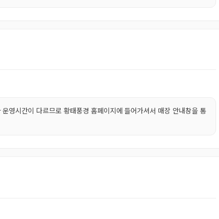
마다 운영시간이 다르므로 황태풍경 홈페이지에 들어가셔서 매장 안내창을 통