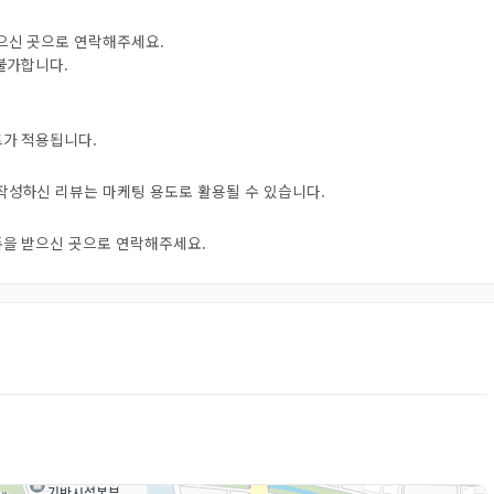
받으신 곳으로 연락해주세요.
 불가합니다.
트가 적용됩니다.
 작성하신 리뷰는 마케팅 용도로 활용될 수 있습니다.
오톡을 받으신 곳으로 연락해주세요.