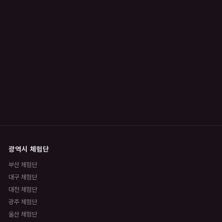
광역시 체험단
부산 체험단
대구 체험단
대전 체험단
광주 체험단
울산 체험단