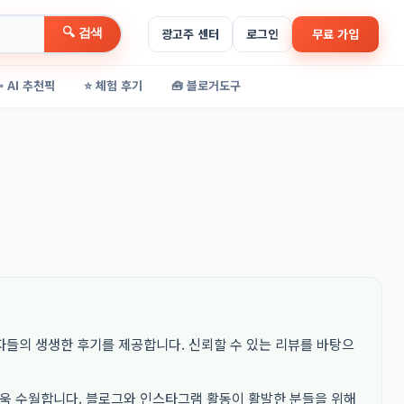
🔍 검색
광고주 센터
로그인
무료 가입
✨ AI 추천픽
⭐ 체험 후기
🧰 블로거도구
자들의 생생한 후기를 제공합니다. 신뢰할 수 있는 리뷰를 바탕으
더욱 수월합니다. 블로그와 인스타그램 활동이 활발한 분들을 위해