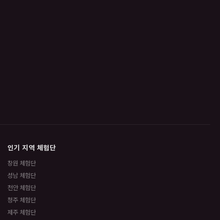
인기 지역 체험단
창원 체험단
성남 체험단
천안 체험단
청주 체험단
제주 체험단