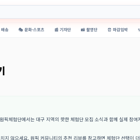
 배송
🎭 문화·스포츠
📰 기자단
📸 촬영단
⏰ 마감임박
기
. 원픽체험단에서는 대구 지역의 핫한 체험단 모집 소식과 함께 실제 참여
놓치지 않으세요. 원픽 커뮤니티의 추천 리뷰를 참고하면 체험단 선택이 