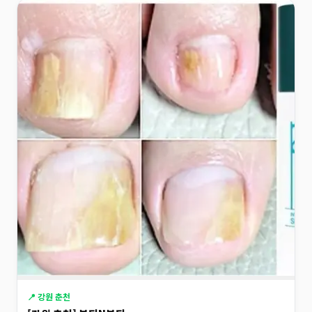
📍 강원 춘천