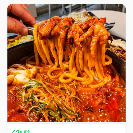
📍 강원 원주