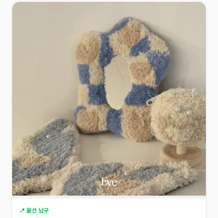
📍 울산 남구