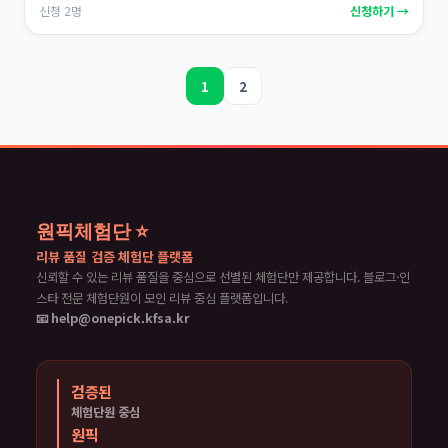
신청 2명
신청하기 →
1
2
원픽체험단 ⭐
리뷰 품질 검증 체험단 플랫폼
신뢰할 수 있는 리뷰 품질을 중심으로 선별된 체험단만 제공합니다. 블로그·인
스타 전문 체험단원이 모인 리뷰 중심 플랫폼입니다.
📧 help@onepick.kfsa.kr
검증된
체험단원 중심
원픽