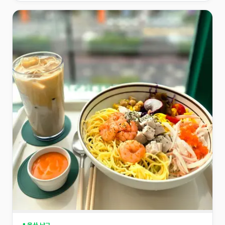
📍 울산 남구